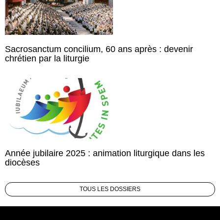
Sacrosanctum concilium, 60 ans après : devenir
chrétien par la liturgie
Année jubilaire 2025 : animation liturgique dans les
diocèses
TOUS LES DOSSIERS