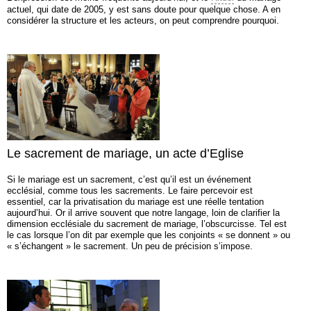
actuel, qui date de 2005, y est sans doute pour quelque chose. A en
considérer la structure et les acteurs, on peut comprendre pourquoi.
Le sacrement de mariage, un acte d’Eglise
Si le mariage est un sacrement, c’est qu’il est un événement
ecclésial, comme tous les sacrements. Le faire percevoir est
essentiel, car la privatisation du mariage est une réelle tentation
aujourd’hui. Or il arrive souvent que notre langage, loin de clarifier la
dimension ecclésiale du sacrement de mariage, l’obscurcisse. Tel est
le cas lorsque l’on dit par exemple que les conjoints « se donnent » ou
« s’échangent » le sacrement. Un peu de précision s’impose.