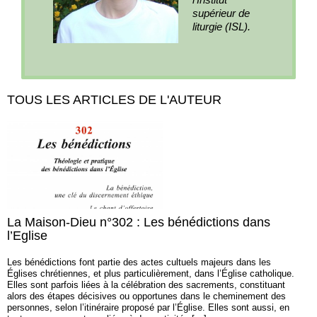
supérieur de
liturgie (ISL).
TOUS LES ARTICLES DE L'AUTEUR
La Maison-Dieu n°302 : Les bénédictions dans
l’Eglise
Les bénédictions font partie des actes cultuels majeurs dans les
Églises chrétiennes, et plus particulièrement, dans l’Église catholique.
Elles sont parfois liées à la célébration des sacrements, constituant
alors des étapes décisives ou opportunes dans le cheminement des
personnes, selon l’itinéraire proposé par l’Église. Elles sont aussi, en