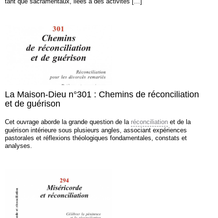
tant que sacramentaux, liées à des activités […]
La Maison-Dieu n°301 : Chemins de réconciliation
et de guérison
Cet ouvrage aborde la grande question de la
réconciliation
et de la
guérison intérieure sous plusieurs angles, associant expériences
pastorales et réflexions théologiques fondamentales, constats et
analyses.