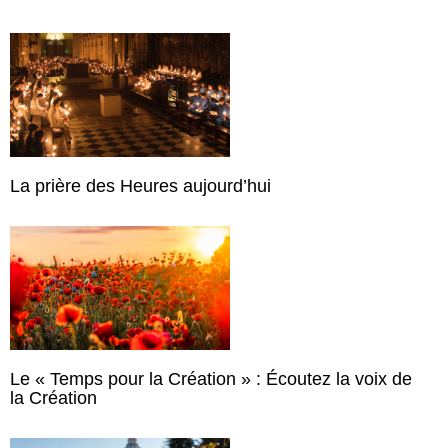
La prière des Heures aujourd’hui
Le « Temps pour la Création » : Écoutez la voix de
la Création