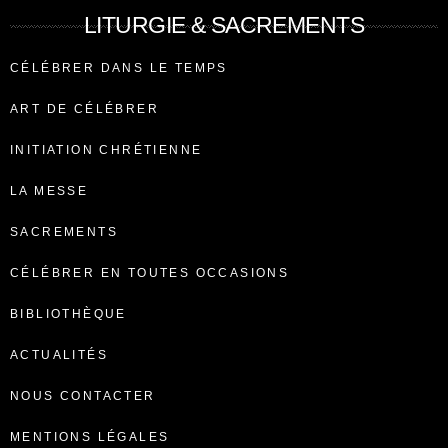
LITURGIE & SACREMENTS
CÉLÉBRER DANS LE TEMPS
ART DE CÉLÉBRER
INITIATION CHRÉTIENNE
LA MESSE
SACREMENTS
CÉLÉBRER EN TOUTES OCCASIONS
BIBLIOTHÈQUE
ACTUALITÉS
NOUS CONTACTER
MENTIONS LÉGALES