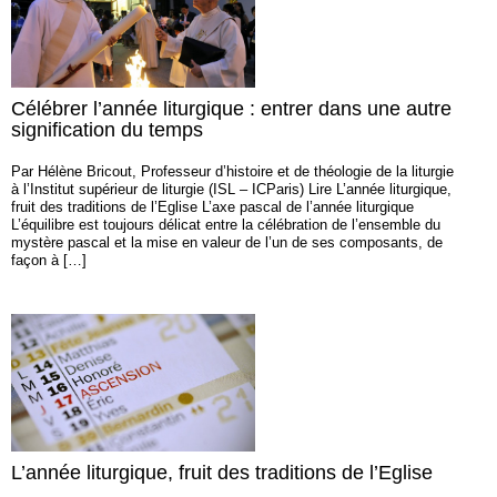
Célébrer l’année liturgique : entrer dans une autre
signification du temps
Par Hélène Bricout, Professeur d’histoire et de théologie de la liturgie
à l’Institut supérieur de liturgie (ISL – ICParis) Lire L’année liturgique,
fruit des traditions de l’Eglise L’axe pascal de l’année liturgique
L’équilibre est toujours délicat entre la célébration de l’ensemble du
mystère pascal et la mise en valeur de l’un de ses composants, de
façon à […]
L’année liturgique, fruit des traditions de l’Eglise