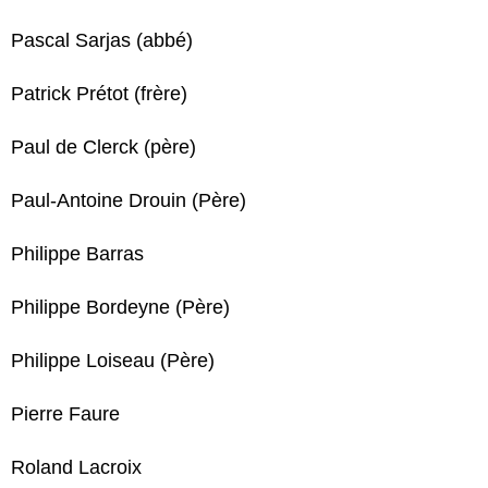
Pascal Sarjas (abbé)
Patrick Prétot (frère)
Paul de Clerck (père)
Paul-Antoine Drouin (Père)
Philippe Barras
Philippe Bordeyne (Père)
Philippe Loiseau (Père)
Pierre Faure
Roland Lacroix