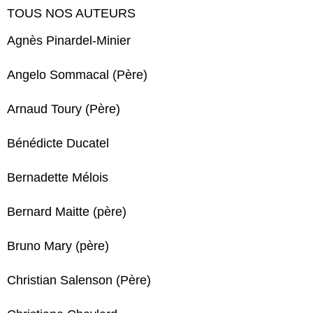
TOUS NOS AUTEURS
Agnès Pinardel-Minier
Angelo Sommacal (Père)
Arnaud Toury (Père)
Bénédicte Ducatel
Bernadette Mélois
Bernard Maitte (père)
Bruno Mary (père)
Christian Salenson (Père)