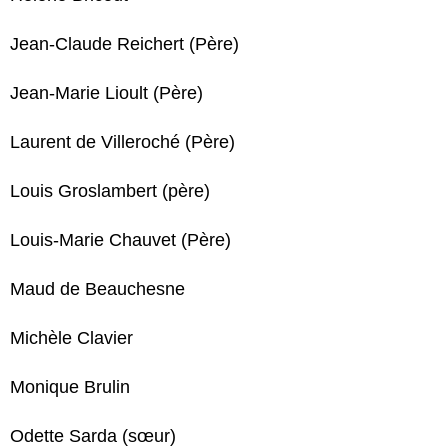
Jean-Claude Reichert (Père)
Jean-Marie Lioult (Père)
Laurent de Villeroché (Père)
Louis Groslambert (père)
Louis-Marie Chauvet (Père)
Maud de Beauchesne
Michèle Clavier
Monique Brulin
Odette Sarda (sœur)