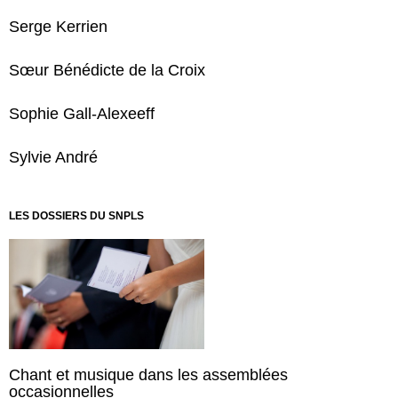
Serge Kerrien
Sœur Bénédicte de la Croix
Sophie Gall-Alexeeff
Sylvie André
LES DOSSIERS DU SNPLS
Chant et musique dans les assemblées
occasionnelles