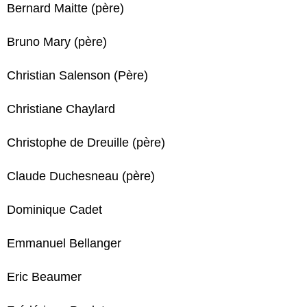
Bernard Maitte (père)
Bruno Mary (père)
Christian Salenson (Père)
Christiane Chaylard
Christophe de Dreuille (père)
Claude Duchesneau (père)
Dominique Cadet
Emmanuel Bellanger
Eric Beaumer