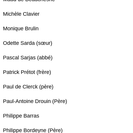
Michèle Clavier
Monique Brulin
Odette Sarda (sœur)
Pascal Sarjas (abbé)
Patrick Prétot (frère)
Paul de Clerck (père)
Paul-Antoine Drouin (Père)
Philippe Barras
Philippe Bordeyne (Père)