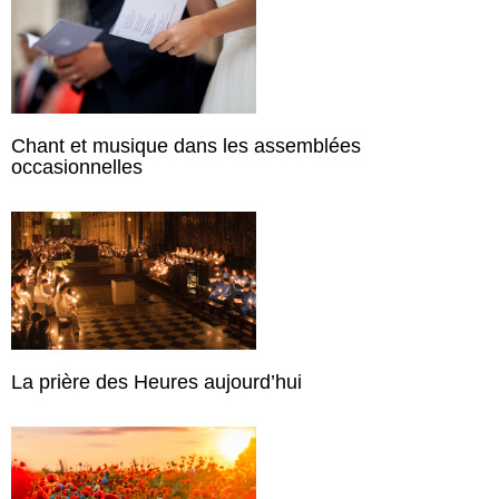
Chant et musique dans les assemblées
occasionnelles
La prière des Heures aujourd’hui