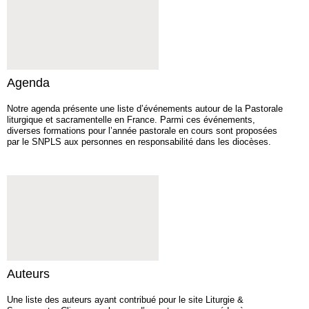
Agenda
Notre agenda présente une liste d’événements autour de la Pastorale
liturgique et sacramentelle en France. Parmi ces événements,
diverses formations pour l’année pastorale en cours sont proposées
par le SNPLS aux personnes en responsabilité dans les diocèses.
Auteurs
Une liste des auteurs ayant contribué pour le site Liturgie &