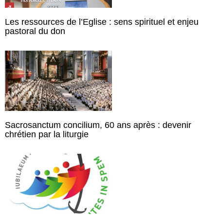
Les ressources de l’Eglise : sens spirituel et enjeu
pastoral du don
Sacrosanctum concilium, 60 ans après : devenir
chrétien par la liturgie