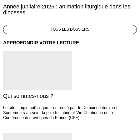
Année jubilaire 2025 : animation liturgique dans les
diocèses
TOUS LES DOSSIERS
APPROFONDIR VOTRE LECTURE
Qui sommes-nous ?
Le site liturgie.catholique.fr est édité par le Domaine Liturgie et
Sacrements au sein du pôle Initiation et Vie Chrétienne de la
Conférence des évêques de France (CEF).