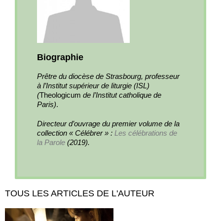
Biographie
Prêtre du diocèse de Strasbourg, professeur
à l’Institut supérieur de liturgie (ISL)
(
Theologicum
de l’Institut catholique de
Paris)
.
Directeur d’ouvrage du premier volume de la
collection « Célébrer » :
Les célébrations de
la Parole
(2019).
TOUS LES ARTICLES DE L'AUTEUR