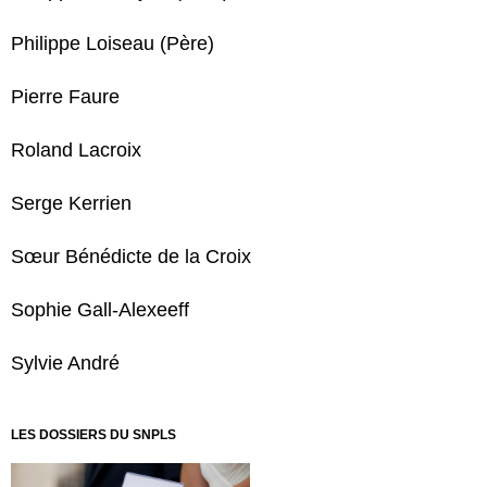
Philippe Loiseau (Père)
Pierre Faure
Roland Lacroix
Serge Kerrien
Sœur Bénédicte de la Croix
Sophie Gall-Alexeeff
Sylvie André
LES DOSSIERS DU SNPLS