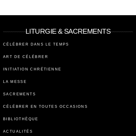
LITURGIE & SACREMENTS
CÉLÉBRER DANS LE TEMPS
ART DE CÉLÉBRER
INITIATION CHRÉTIENNE
LA MESSE
SACREMENTS
CÉLÉBRER EN TOUTES OCCASIONS
BIBLIOTHÈQUE
ACTUALITÉS