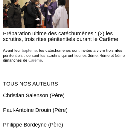
Préparation ultime des catéchumènes : (2) les
scrutins, trois rites pénitentiels durant le Carême
Avant leur
baptême
, les catéchumènes sont invités à vivre trois rites
pénitentiels : ce sont les scrutins qui ont lieu les 3ème, 4ème et 5ème
dimanches de
Carême
.
TOUS NOS AUTEURS
Christian Salenson (Père)
Paul-Antoine Drouin (Père)
Philippe Bordeyne (Père)