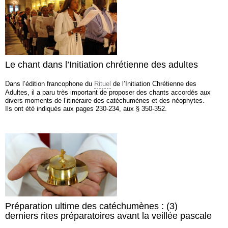
Le chant dans l’Initiation chrétienne des adultes
Dans l’édition francophone du
Rituel
de l’Initiation Chrétienne des
Adultes, il a paru très important de proposer des chants accordés aux
divers moments de l’itinéraire des catéchumènes et des néophytes.
Ils ont été indiqués aux pages 230-234, aux § 350-352.
Préparation ultime des catéchumènes : (3)
derniers rites préparatoires avant la veillée pascale