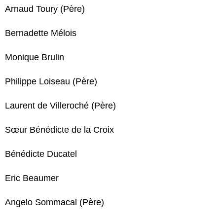
Arnaud Toury (Père)
Bernadette Mélois
Monique Brulin
Philippe Loiseau (Père)
Laurent de Villeroché (Père)
Sœur Bénédicte de la Croix
Bénédicte Ducatel
Eric Beaumer
Angelo Sommacal (Père)