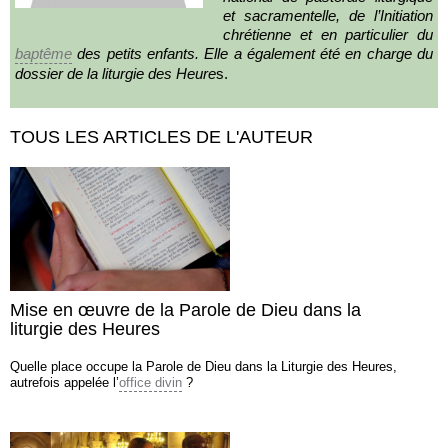
et sacramentelle, de l’Initiation
chrétienne et en particulier du
baptême
des petits enfants. Elle a également été en charge du
dossier de la liturgie des Heure
s.
TOUS LES ARTICLES DE L'AUTEUR
Mise en œuvre de la Parole de Dieu dans la
liturgie des Heures
Quelle place occupe la Parole de Dieu dans la Liturgie des Heures,
autrefois appelée l’
office divin
?