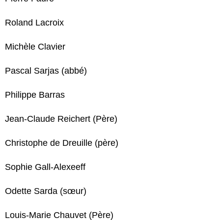
Roland Lacroix
Michèle Clavier
Pascal Sarjas (abbé)
Philippe Barras
Jean-Claude Reichert (Père)
Christophe de Dreuille (père)
Sophie Gall-Alexeeff
Odette Sarda (sœur)
Louis-Marie Chauvet (Père)