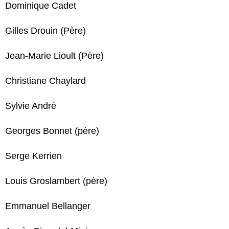
Dominique Cadet
Gilles Drouin (Père)
Jean-Marie Lioult (Père)
Christiane Chaylard
Sylvie André
Georges Bonnet (père)
Serge Kerrien
Louis Groslambert (père)
Emmanuel Bellanger