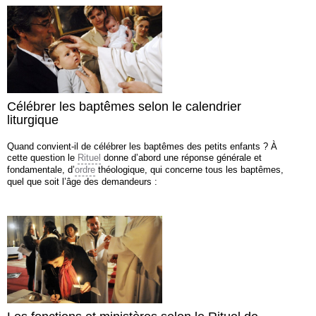
Célébrer les baptêmes selon le calendrier
liturgique
Quand convient-il de célébrer les baptêmes des petits enfants ? À
cette question le
Rituel
donne d’abord une réponse générale et
fondamentale, d’
ordre
théologique, qui concerne tous les baptêmes,
quel que soit l’âge des demandeurs :