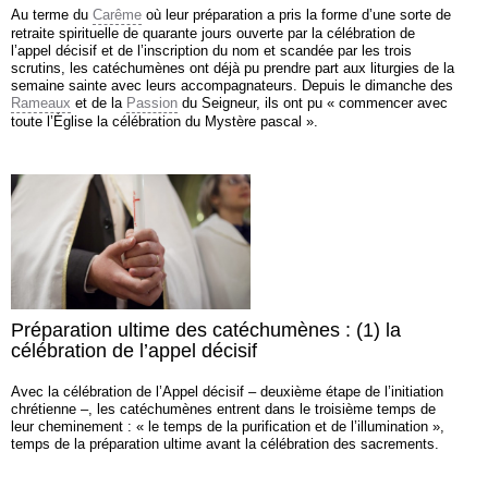
Au terme du
Carême
où leur préparation a pris la forme d’une sorte de
retraite spirituelle de quarante jours ouverte par la célébration de
l’appel décisif et de l’inscription du nom et scandée par les trois
scrutins, les catéchumènes ont déjà pu prendre part aux liturgies de la
semaine sainte avec leurs accompagnateurs. Depuis le dimanche des
Rameaux
et de la
Passion
du Seigneur, ils ont pu « commencer avec
toute l’Église la célébration du Mystère pascal ».
Préparation ultime des catéchumènes : (1) la
célébration de l’appel décisif
Avec la célébration de l’Appel décisif – deuxième étape de l’initiation
chrétienne –, les catéchumènes entrent dans le troisième temps de
leur cheminement : « le temps de la purification et de l’illumination »,
temps de la préparation ultime avant la célébration des sacrements.