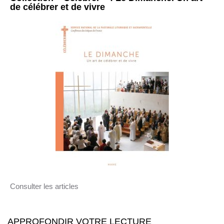
de célébrer et de vivre
Consulter les articles
APPROFONDIR VOTRE LECTURE