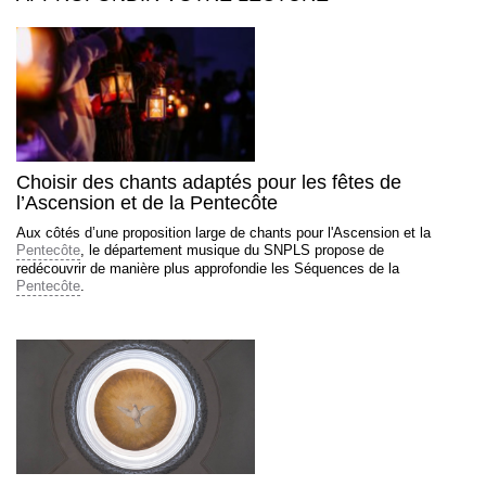
Choisir des chants adaptés pour les fêtes de
l’Ascension et de la Pentecôte
Aux côtés d’une proposition large de chants pour l'Ascension et la
Pentecôte
, le département musique du SNPLS propose de
redécouvrir de manière plus approfondie les Séquences de la
Pentecôte
.