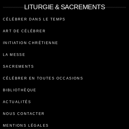
LITURGIE & SACREMENTS
CÉLÉBRER DANS LE TEMPS
ART DE CÉLÉBRER
INITIATION CHRÉTIENNE
LA MESSE
SACREMENTS
CÉLÉBRER EN TOUTES OCCASIONS
BIBLIOTHÈQUE
ACTUALITÉS
NOUS CONTACTER
MENTIONS LÉGALES