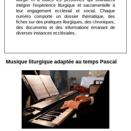
intégrer l’expérience liturgique et sacramentelle à
leur engagement ecclésial et social. Chaque
numéro comporte un dossier thématique, des
fiches sur des pratiques liturgiques, des chroniques,
des documents et des informations émanant de
diverses instances ecclésiales.
Musique liturgique adaptée au temps Pascal