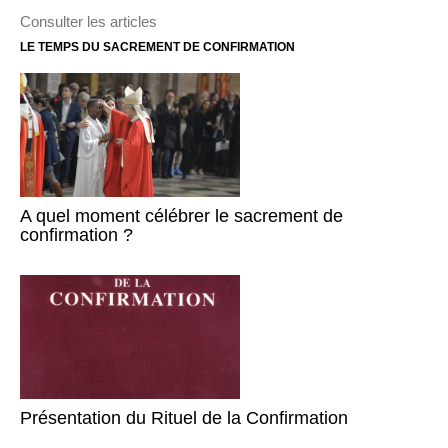
Consulter les articles
LE TEMPS DU SACREMENT DE CONFIRMATION
A quel moment célébrer le sacrement de
confirmation ?
Présentation du Rituel de la Confirmation