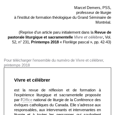
Marcel Demers, PSS,
professeur de liturgie
à l’institut de formation théologique du Grand Séminaire de
Montréal.
(Reprise d’un article paru initialement dans la
Revue de
pastorale liturgique et sacramentelle
Vivre et célébrer
,
Vol.
52, n° 231,
Printemps 2018
« Florilège pascal », pp. 42-43)
Pour télécharger l'ensemble du numéro de Vivre et célébrer,
printemps 2018
Vivre et célébrer
est la revue de réflexion et de formation à
l’expérience liturgique et sacramentelle proposée
par l’
Office
national de liturgie de la Conférence des
évêques catholiques du Canada. Elle s’adresse aux
responsables, aux intervenants et intervenantes en
liturgie et à toutes les personnes qui souhaitent