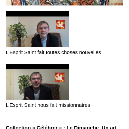
L’Esprit Saint fait toutes choses nouvelles
L’Esprit Saint nous fait missionnaires
Collection « Célébrer » : Le Dimanche. Un art