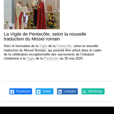
La Vigile de Pentecôte, selon la nouvelle
traduction du Missel romain
Voici le formulaire de la
Vigile
de la
Pentecôte
, selon la nouvelle
traduction du Missel Romain, qui pourrait être utilisé dans le cadre
de la célébration exceptionnelle des sacrements de l’initiation
chrétienne à la
Vigile
de la
Pentecôte
du 30 mai 2020.
Facebook
Twitter
Linkedin
WhatsApp