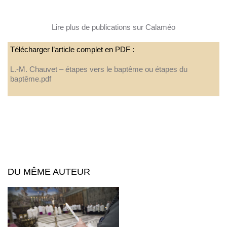
Lire plus de publications sur Calaméo
Télécharger l’article complet en PDF :
L.-M. Chauvet – étapes vers le baptême ou étapes du
baptême.pdf
DU MÊME AUTEUR