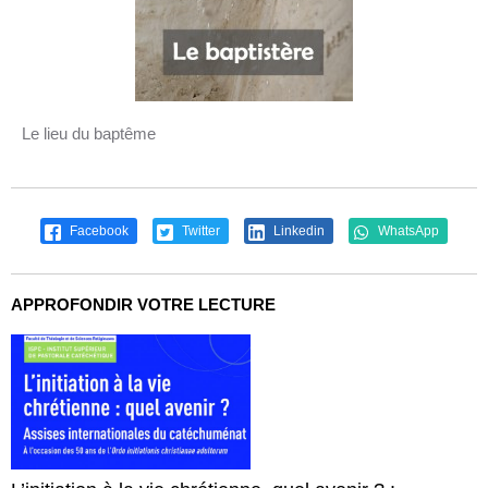
Le lieu du baptême
Facebook
Twitter
Linkedin
WhatsApp
APPROFONDIR VOTRE LECTURE