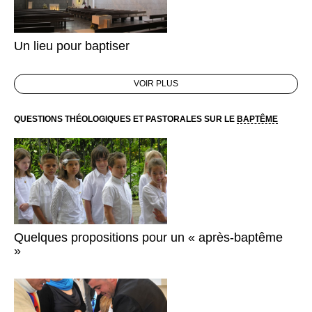
Un lieu pour baptiser
VOIR PLUS
QUESTIONS THÉOLOGIQUES ET PASTORALES SUR LE
BAPTÊME
Quelques propositions pour un « après-baptême
»