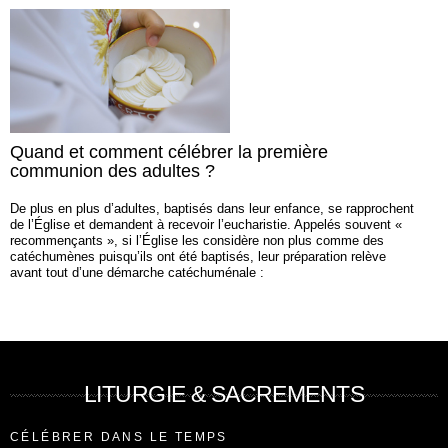
Quand et comment célébrer la première
communion des adultes ?
De plus en plus d’adultes, baptisés dans leur enfance, se rapprochent
de l’Église et demandent à recevoir l’eucharistie. Appelés souvent «
recommençants », si l’Église les considère non plus comme des
catéchumènes puisqu’ils ont été baptisés, leur préparation relève
avant tout d’une démarche catéchuménale :
LITURGIE & SACREMENTS
CÉLÉBRER DANS LE TEMPS