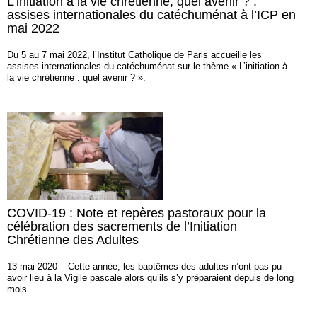
L’initiation à la vie chrétienne, quel avenir ? :
assises internationales du catéchuménat à l’ICP en
mai 2022
Du 5 au 7 mai 2022, l’Institut Catholique de Paris accueille les
assises internationales du catéchuménat sur le thème « L’initiation à
la vie chrétienne : quel avenir ? ».
COVID-19 : Note et repères pastoraux pour la
célébration des sacrements de l’Initiation
Chrétienne des Adultes
13 mai 2020 – Cette année, les baptêmes des adultes n’ont pas pu
avoir lieu à la Vigile pascale alors qu’ils s’y préparaient depuis de long
mois.