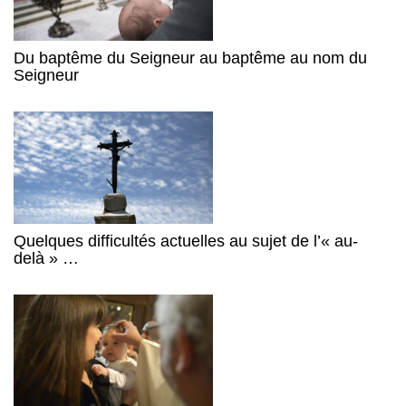
Du baptême du Seigneur au baptême au nom du
Seigneur
Quelques difficultés actuelles au sujet de l’« au-
delà » …