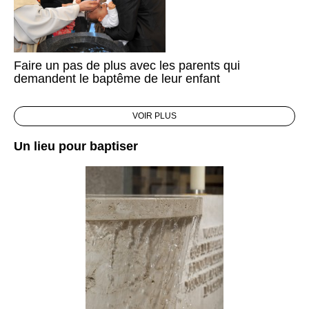
Faire un pas de plus avec les parents qui
demandent le baptême de leur enfant
VOIR PLUS
Un lieu pour baptiser