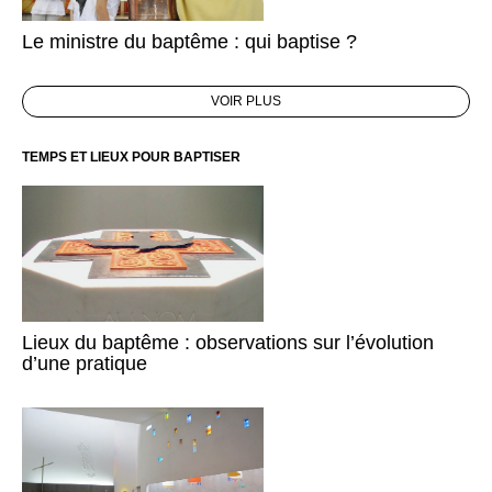
Le ministre du baptême : qui baptise ?
VOIR PLUS
TEMPS ET LIEUX POUR BAPTISER
Lieux du baptême : observations sur l’évolution
d’une pratique