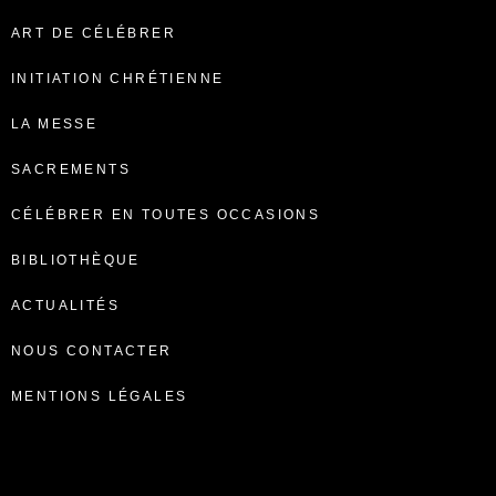
ART DE CÉLÉBRER
INITIATION CHRÉTIENNE
LA MESSE
SACREMENTS
CÉLÉBRER EN TOUTES OCCASIONS
BIBLIOTHÈQUE
ACTUALITÉS
NOUS CONTACTER
MENTIONS LÉGALES