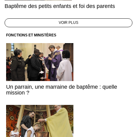
Baptême des petits enfants et foi des parents
VOIR PLUS
FONCTIONS ET MINISTÈRES
Un parrain, une marraine de baptême : quelle
mission ?