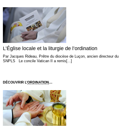
L’Église locale et la liturgie de l’ordination
Par Jacques Rideau, Prêtre du diocèse de Luçon, ancien directeur du
SNPLS Le concile Vatican II a remis[...]
DÉCOUVRIR L’
ORDINATION
…