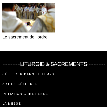
Le sacrement de l’ordre
LITURGIE & SACREMENTS
CÉLÉBRER DANS LE TEMPS
ART DE CÉLÉBRER
INITIATION CHRÉTIENNE
LA MESSE