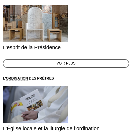
L’esprit de la Présidence
VOIR PLUS
L'
ORDINATION
DES PRÊTRES
L’Église locale et la liturgie de l’ordination