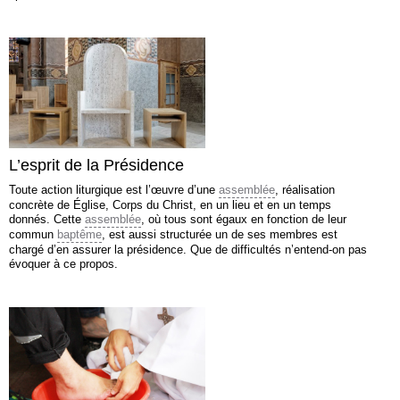
L’esprit de la Présidence
Toute action liturgique est l’œuvre d’une
assemblée
, réalisation
concrète de Église, Corps du Christ, en un lieu et en un temps
donnés. Cette
assemblée
, où tous sont égaux en fonction de leur
commun
baptême
, est aussi structurée un de ses membres est
chargé d’en assurer la présidence. Que de difficultés n’entend-on pas
évoquer à ce propos.