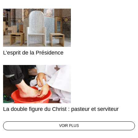
L’esprit de la Présidence
La double figure du Christ : pasteur et serviteur
VOIR PLUS