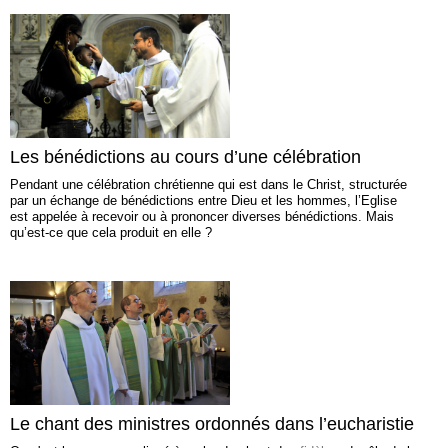
Les bénédictions au cours d’une célébration
Pendant une célébration chrétienne qui est dans le Christ, structurée
par un échange de bénédictions entre Dieu et les hommes, l’Eglise
est appelée à recevoir ou à prononcer diverses bénédictions. Mais
qu’est-ce que cela produit en elle ?
Le chant des ministres ordonnés dans l’eucharistie