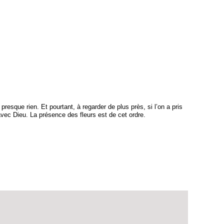
presque rien. Et pourtant, à regarder de plus près, si l’on a pris
avec Dieu. La présence des fleurs est de cet ordre.