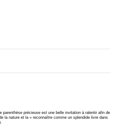
 parenthèse précieuse est une belle invitation à ralentir afin de
e la nature et la « reconnaître comme un splendide livre dans
).