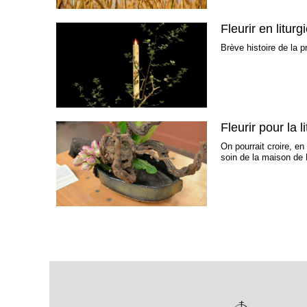
Fleurir en litur
Brève histoire de la p
Fleurir pour la
On pourrait croire, en
soin de la maison de 