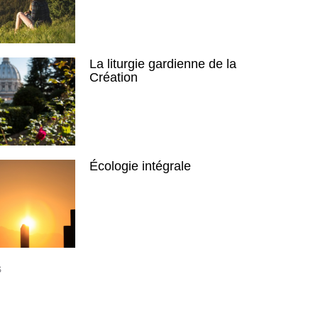
La liturgie gardienne de la
Création
Écologie intégrale
S