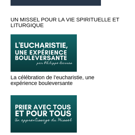
UN MISSEL POUR LA VIE SPIRITUELLE ET
LITURGIQUE
La célébration de l’eucharistie, une
expérience bouleversante