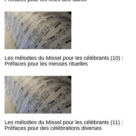
Les mélodies du Missel pour les célébrants (10) :
Préfaces pour les messes rituelles
Les mélodies du Missel pour les célébrants (11) :
Préfaces pour des célébrations diverses