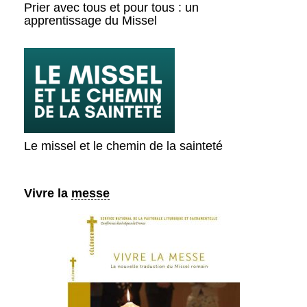
Prier avec tous et pour tous : un
apprentissage du Missel
Le missel et le chemin de la sainteté
Vivre la
messe