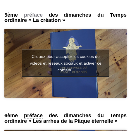
5ème
préface
des dimanches du Temps
ordinaire
« La création »
Cliquez pour accepter les cookies de
vidéos et réseaux sociaux et activer ce
contenu.
6ème
préface
des dimanches du Temps
ordinaire
« Les arrhes de la Pâque éternelle »