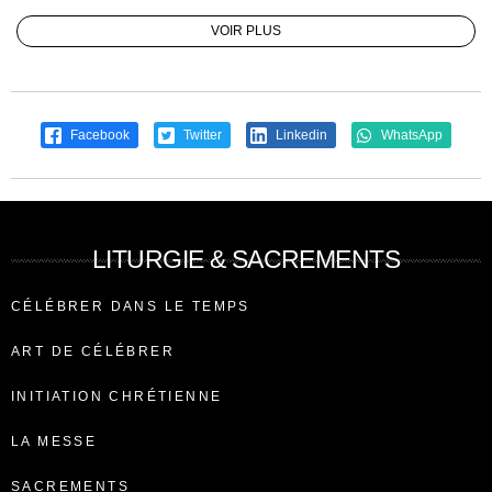
VOIR PLUS
Facebook
Twitter
Linkedin
WhatsApp
LITURGIE & SACREMENTS
CÉLÉBRER DANS LE TEMPS
ART DE CÉLÉBRER
INITIATION CHRÉTIENNE
LA MESSE
SACREMENTS