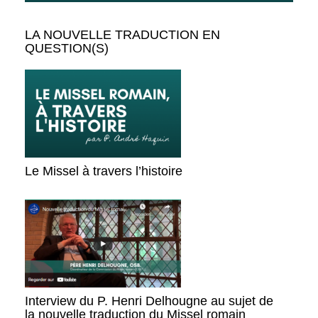
LA NOUVELLE TRADUCTION EN
QUESTION(S)
Le Missel à travers l’histoire
Interview du P. Henri Delhougne au sujet de
la nouvelle traduction du Missel romain