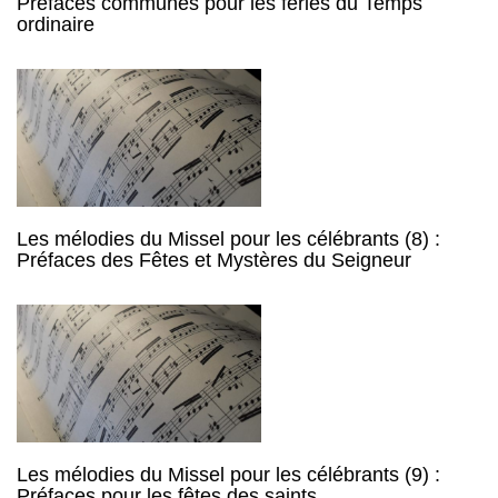
Préfaces communes pour les féries du Temps
ordinaire
Les mélodies du Missel pour les célébrants (8) :
Préfaces des Fêtes et Mystères du Seigneur
Les mélodies du Missel pour les célébrants (9) :
Préfaces pour les fêtes des saints