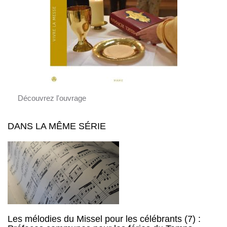
Découvrez l'ouvrage
DANS LA MÊME SÉRIE
Les mélodies du Missel pour les célébrants (7) :