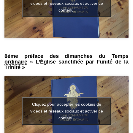
vidéos et réseaux sociaux et activer ce
contenu.
8ème
préface
des dimanches du Temps
ordinaire
« L’Église sanctifiée par l’unité de la
Trinité »
Cliquez pour accepter les cookies de
vidéos et réseaux sociaux et activer ce
contenu.