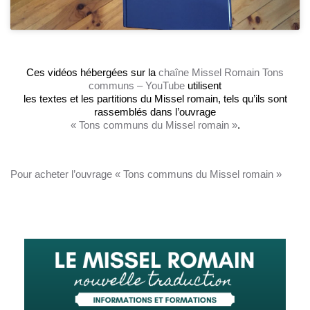
Ces vidéos hébergées sur la
chaîne Missel Romain Tons
communs – YouTube
utilisent
les textes et les partitions du Missel romain, tels qu’ils sont
rassemblés dans l’ouvrage
« Tons communs du Missel romain »
.
Pour acheter l’ouvrage « Tons communs du Missel romain »