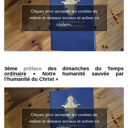
Cliquez pour accepter les cookies de
vidéos et réseaux sociaux et activer ce
contenu.
3ème
préface
des dimanches du Temps
ordinaire
« Notre humanité sauvée par
l’humanité du Christ »
Cliquez pour accepter les cookies de
vidéos et réseaux sociaux et activer ce
contenu.