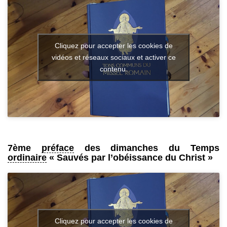
Cliquez pour accepter les cookies de
vidéos et réseaux sociaux et activer ce
contenu.
7ème
préface
des dimanches du Temps
ordinaire
« Sauvés par l’obéissance du Christ »
Cliquez pour accepter les cookies de