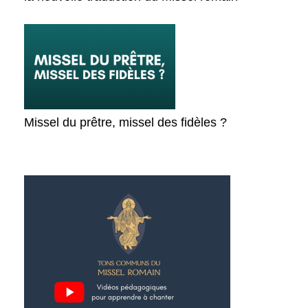
Missel du prêtre, missel des fidèles ?