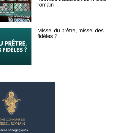
romain
Missel du prêtre, missel des
fidèles ?