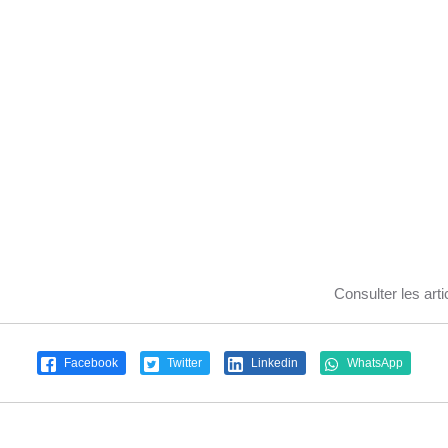
Consulter les arti
Facebook
Twitter
Linkedin
WhatsApp