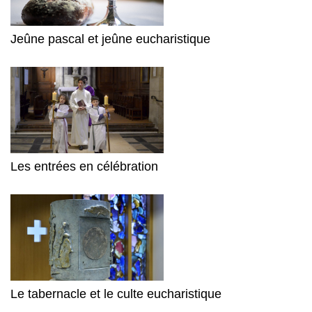
Jeûne pascal et jeûne eucharistique
Les entrées en célébration
Le tabernacle et le culte eucharistique