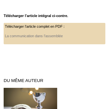
Télécharger l’article intégral ci-contre.
Télécharger l’article complet en PDF :
La communication dans l’assemblée
DU MÊME AUTEUR