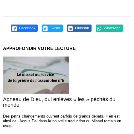
Facebook
Twitter
Linkedin
WhatsApp
APPROFONDIR VOTRE LECTURE
Agneau de Dieu, qui enlèves « les » péchés du
monde
Des petits changements ouvrent parfois de grands débats. Il en est
ainsi de l’Agnus Dei dans la nouvelle traduction du Missel romain en
usage