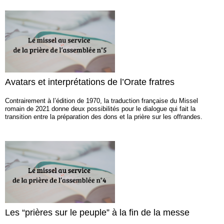
Avatars et interprétations de l’Orate fratres
Contrairement à l’édition de 1970, la traduction française du Missel
romain de 2021 donne deux possibilités pour le dialogue qui fait la
transition entre la préparation des dons et la prière sur les offrandes.
Les “prières sur le peuple” à la fin de la messe