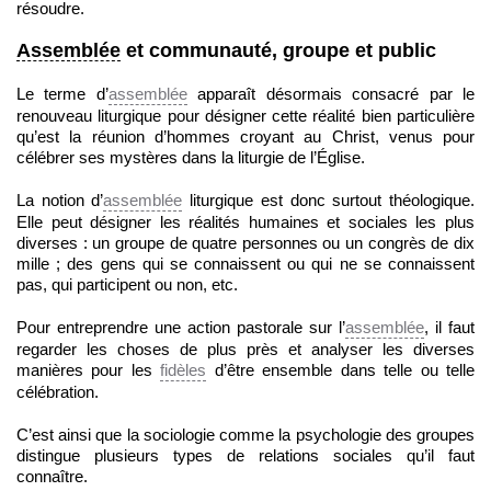
résoudre.
Assemblée
et communauté, groupe et public
Le terme d’
assemblée
apparaît désormais consacré par le
renouveau liturgique pour désigner cette réalité bien particulière
qu’est la réunion d’hommes croyant au Christ, venus pour
célébrer ses mystères dans la liturgie de l’Église.
La notion d’
assemblée
liturgique est donc surtout théologique.
Elle peut désigner les réalités humaines et sociales les plus
diverses : un groupe de quatre personnes ou un congrès de dix
mille ; des gens qui se connaissent ou qui ne se connaissent
pas, qui participent ou non, etc.
Pour entreprendre une action pastorale sur l’
assemblée
, il faut
regarder les choses de plus près et analyser les diverses
manières pour les
fidèles
d’être ensemble dans telle ou telle
célébration.
C’est ainsi que la sociologie comme la psychologie des groupes
distingue plusieurs types de relations sociales qu’il faut
connaître.