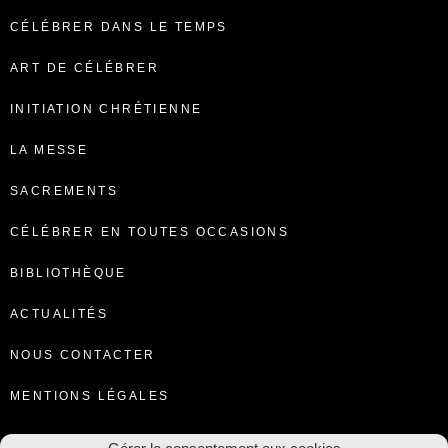
CÉLÉBRER DANS LE TEMPS
ART DE CÉLÉBRER
INITIATION CHRÉTIENNE
LA MESSE
SACREMENTS
CÉLÉBRER EN TOUTES OCCASIONS
BIBLIOTHÈQUE
ACTUALITÉS
NOUS CONTACTER
MENTIONS LÉGALES