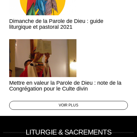
Dimanche de la Parole de Dieu : guide
liturgique et pastoral 2021
Mettre en valeur la Parole de Dieu : note de la
Congrégation pour le Culte divin
VOIR PLUS
LITURGIE & SACREMENTS