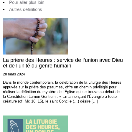
Pour aller plus loin
Autres définitions
La prière des Heures : service de l’union avec Dieu
et de l’unité du genre humain
28 mars 2024
Dans le monde contemporain, la célébration de la Liturgie des Heures,
appuyée sur la prière des psaumes, offre un chemin privilégié pour
réaliser la définition du mystère de l’Église qui se trouve au début de
la Constitution Lumen Gentium : « En annonçant l’Évangile à toute
créature (cf. Mc 16, 15), le saint Concile (…) désire […]