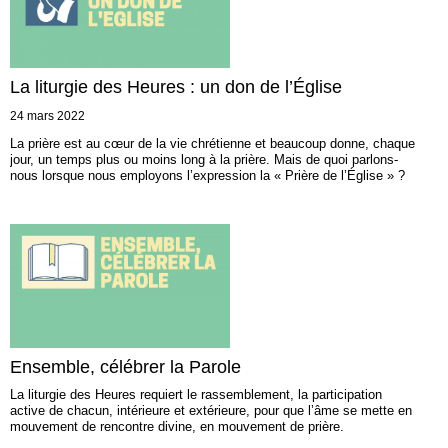
La liturgie des Heures : un don de l’Église
24 mars 2022
La prière est au cœur de la vie chrétienne et beaucoup donne, chaque
jour, un temps plus ou moins long à la prière. Mais de quoi parlons-
nous lorsque nous employons l’expression la « Prière de l’Église » ?
Ensemble, célébrer la Parole
La liturgie des Heures requiert le rassemblement, la participation
active de chacun, intérieure et extérieure, pour que l’âme se mette en
mouvement de rencontre divine, en mouvement de prière.