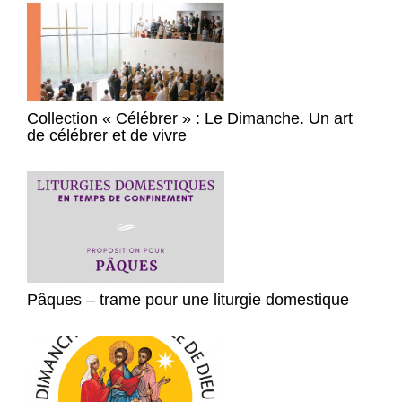
Collection « Célébrer » : Le Dimanche. Un art
de célébrer et de vivre
Pâques – trame pour une liturgie domestique