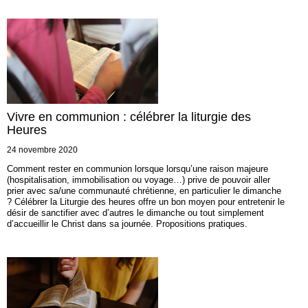
Vivre en communion : célébrer la liturgie des
Heures
24 novembre 2020
Comment rester en communion lorsque lorsqu’une raison majeure
(hospitalisation, immobilisation ou voyage…) prive de pouvoir aller
prier avec sa/une communauté chrétienne, en particulier le dimanche
? Célébrer la Liturgie des heures offre un bon moyen pour entretenir le
désir de sanctifier avec d’autres le dimanche ou tout simplement
d’accueillir le Christ dans sa journée. Propositions pratiques.