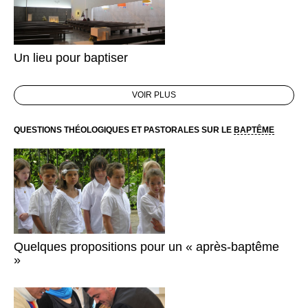
Un lieu pour baptiser
VOIR PLUS
QUESTIONS THÉOLOGIQUES ET PASTORALES SUR LE
BAPTÊME
Quelques propositions pour un « après-baptême
»