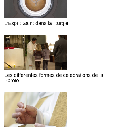
L’Esprit Saint dans la liturgie
Les différentes formes de célébrations de la
Parole