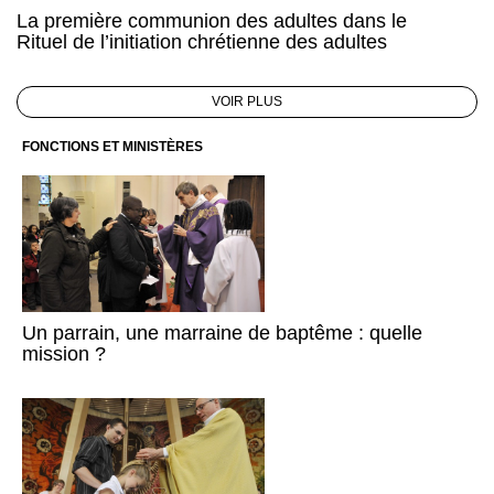
La première communion des adultes dans le
Rituel de l’initiation chrétienne des adultes
VOIR PLUS
FONCTIONS ET MINISTÈRES
Un parrain, une marraine de baptême : quelle
mission ?