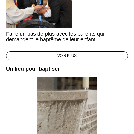
Faire un pas de plus avec les parents qui
demandent le baptême de leur enfant
VOIR PLUS
Un lieu pour baptiser