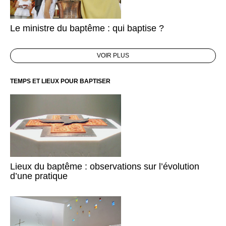
Le ministre du baptême : qui baptise ?
VOIR PLUS
TEMPS ET LIEUX POUR BAPTISER
Lieux du baptême : observations sur l’évolution
d’une pratique