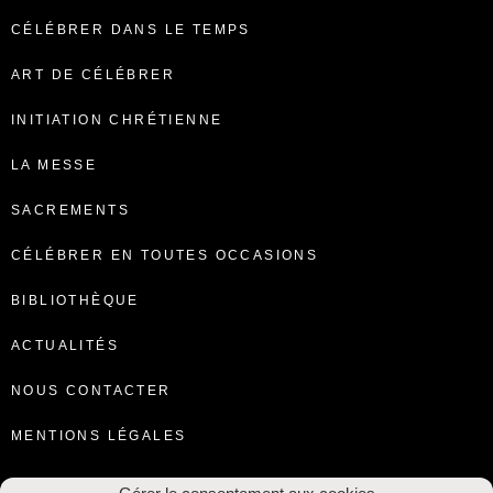
CÉLÉBRER DANS LE TEMPS
ART DE CÉLÉBRER
INITIATION CHRÉTIENNE
LA MESSE
SACREMENTS
CÉLÉBRER EN TOUTES OCCASIONS
BIBLIOTHÈQUE
ACTUALITÉS
NOUS CONTACTER
MENTIONS LÉGALES