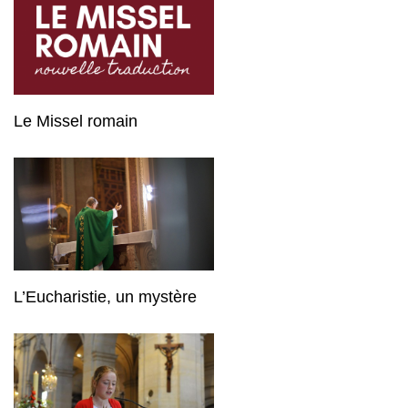
Le Missel romain
L’Eucharistie, un mystère