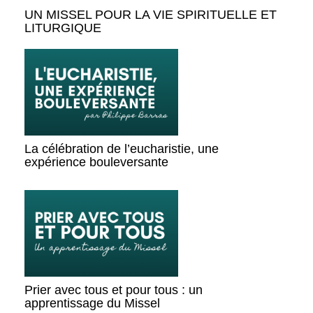
UN MISSEL POUR LA VIE SPIRITUELLE ET
LITURGIQUE
La célébration de l’eucharistie, une
expérience bouleversante
Prier avec tous et pour tous : un
apprentissage du Missel