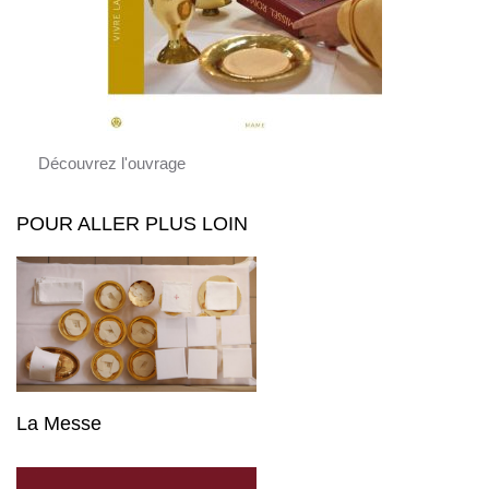
Découvrez l'ouvrage
POUR ALLER PLUS LOIN
La Messe