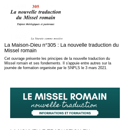
La Maison-Dieu n°305 : La nouvelle traduction du
Missel romain
Cet ouvrage présente les principes de la nouvelle traduction du
Missel romain et ses fondements. Il s'appuie entre autres sur la
journée de formation organisée par le SNPLS le 3 mars 2021.