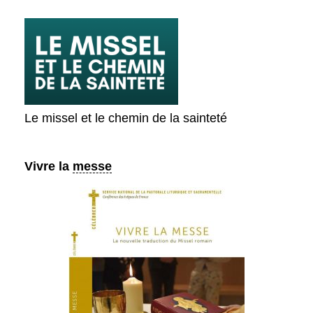
Le missel et le chemin de la sainteté
Vivre la
messe