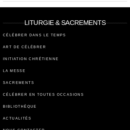
LITURGIE & SACREMENTS
CÉLÉBRER DANS LE TEMPS
ART DE CÉLÉBRER
INITIATION CHRÉTIENNE
LA MESSE
SACREMENTS
CÉLÉBRER EN TOUTES OCCASIONS
BIBLIOTHÈQUE
ACTUALITÉS