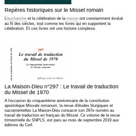
Repères historiques sur le Missel romain
L’
eucharistie
et la célébration de la
messe
ont constamment évolué
au fil des siècles, tout comme les livres qui en supportent la
célébration. Et ces livres ont une histoire complexe.
La Maison-Dieu n°297 : Le travail de traduction
du Missel de 1970
A l'occasion du cinquantième anniversaire de la constitution
apostolique Missale romanum, la revue d'études liturgiques et
sacramentelles La Maison-Dieu consacre son 297e numéro au
travail de traduction en français du Missel. Ce volume de la revue
trimestrielle du SNPLS, est paru au mois de septembre 2019 aux
éditions du Cerf.