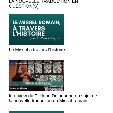
LA NOUVELLE TRADUCTION EN
QUESTION(S)
Le Missel à travers l’histoire
Interview du P. Henri Delhougne au sujet de
la nouvelle traduction du Missel romain