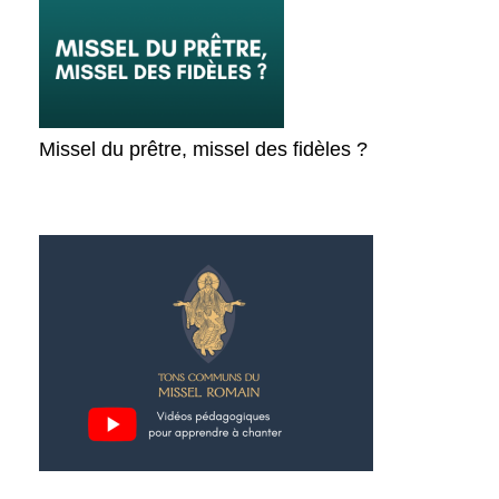
Missel du prêtre, missel des fidèles ?