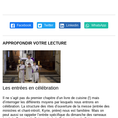
Facebook
Twitter
Linkedin
WhatsApp
APPROFONDIR VOTRE LECTURE
Les entrées en célébration
Il ne s’agit pas du premier chapitre d’un livre de cuisine (!) mais
d’interroger les différents moyens par lesquels nous entrons en
célébration. La structure des rites d’ouverture de la messe (entrée des
ministres et chant-introït, Kyrie, prière) nous est familière. Mais on
peut aussi se rappeler l’entrée spécifique du dimanche des rameaux