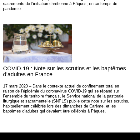
sacrements de l’initiation chrétienne à Pâques, en ce temps de
pandémie.
COVID-19 : Note sur les scrutins et les baptêmes
d’adultes en France
17 mars 2020 – Dans le contexte actuel de confinement total en
raison de l’épidémie du coronavirus COVID-19 qui se répand sur
l’ensemble du territoire français, le Service national de la pastorale
liturgique et sacramentelle (SNPLS) publie cette note sur les scrutins,
habituellement célébrés lors des dimanches de Carême, et les
baptêmes d’adultes qui devaient être célébrés à Pâques.