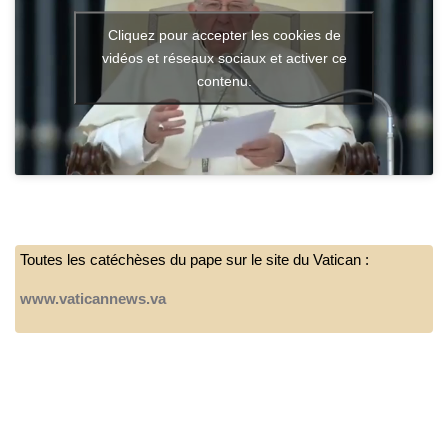
Cliquez pour accepter les cookies de
vidéos et réseaux sociaux et activer ce
contenu.
Toutes les catéchèses du pape sur le site du Vatican :
www.vaticannews.va