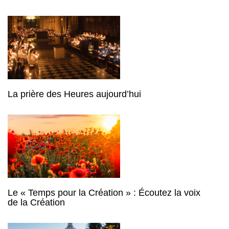
La prière des Heures aujourd’hui
Le « Temps pour la Création » : Écoutez la voix
de la Création