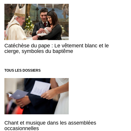
Catéchèse du pape : Le vêtement blanc et le
cierge, symboles du baptême
TOUS LES DOSSIERS
Chant et musique dans les assemblées
occasionnelles