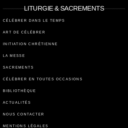
LITURGIE & SACREMENTS
CÉLÉBRER DANS LE TEMPS
ART DE CÉLÉBRER
INITIATION CHRÉTIENNE
LA MESSE
SACREMENTS
CÉLÉBRER EN TOUTES OCCASIONS
BIBLIOTHÈQUE
ACTUALITÉS
NOUS CONTACTER
MENTIONS LÉGALES