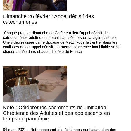
Dimanche 26 février : Appel décisif des
catéchumènes
Chaque premier dimanche de Carême a lieu l’appel décisif des
catéchumènes adultes qui seront baptisés lors de la vigile pascale.
Une vidéo réalisée par le diocèse de Metz vous fait entrer dans les
coulisses de cet appel décisif. La même expérience inoubliable se vit
chaque année dans chaque diocèse de France.
Note : Célébrer les sacrements de l’Initiation
Chrétienne des Adultes et des adolescents en
temps de pandémie
04 mars 2021 – Note proposant des éclairages sur l’adaptation des