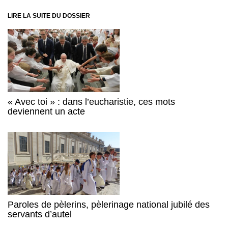
LIRE LA SUITE DU DOSSIER
« Avec toi » : dans l’eucharistie, ces mots
deviennent un acte
Paroles de pèlerins, pèlerinage national jubilé des
servants d’autel