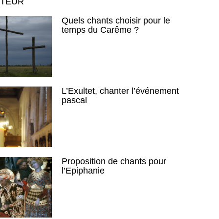
UTEUR
Quels chants choisir pour le
temps du Carême ?
L’Exultet, chanter l’événement
pascal
Proposition de chants pour
l’Epiphanie