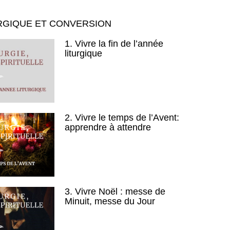
RGIQUE ET CONVERSION
1. Vivre la fin de l’année
liturgique
2. Vivre le temps de l’Avent:
apprendre à attendre
3. Vivre Noël : messe de
Minuit, messe du Jour