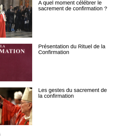
A quel moment célébrer le
sacrement de confirmation ?
Présentation du Rituel de la
Confirmation
Les gestes du sacrement de
la confirmation
S