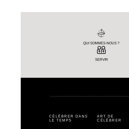
QUI SOMMES-NOUS ?
SERVIR
CÉLÉBRER DANS
ART DE
LE TEMPS
CÉLÉBRER