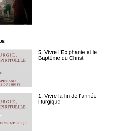
QUE
5. Vivre l’Epiphanie et le
Baptême du Christ
1. Vivre la fin de l’année
liturgique