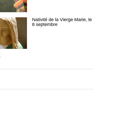
Nativité de la Vierge Marie, le
8 septembre
S