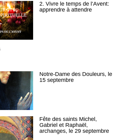
2. Vivre le temps de l’Avent:
apprendre à attendre
S
Notre-Dame des Douleurs, le
15 septembre
Fête des saints Michel,
Gabriel et Raphaël,
archanges, le 29 septembre