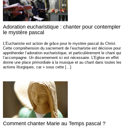
Adoration eucharistique : chanter pour contempler
le mystère pascal
L’Eucharistie est action de grâce pour le mystère pascal du Christ.
Cette compréhension du sacrement de l’eucharistie est décisive pour
appréhender l’adoration eucharistique, et particulièrement le chant qui
l’accompagne. Un discernement ici est nécessaire. L’Eglise en effet
donne une place primordiale à la musique et au chant dans toutes les
actions liturgiques, car « sous cette […]
Comment chanter Marie au Temps pascal ?