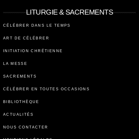
LITURGIE & SACREMENTS
CÉLÉBRER DANS LE TEMPS
ART DE CÉLÉBRER
INITIATION CHRÉTIENNE
LA MESSE
SACREMENTS
CÉLÉBRER EN TOUTES OCCASIONS
BIBLIOTHÈQUE
ACTUALITÉS
NOUS CONTACTER