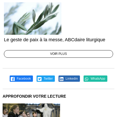
Le geste de paix à la messe, ABCdaire liturgique
VOIR PLUS
Facebook
Twitter
Linkedin
WhatsApp
APPROFONDIR VOTRE LECTURE