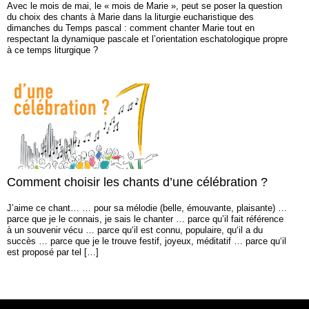
Avec le mois de mai, le « mois de Marie », peut se poser la question
du choix des chants à Marie dans la liturgie eucharistique des
dimanches du Temps pascal : comment chanter Marie tout en
respectant la dynamique pascale et l’orientation eschatologique propre
à ce temps liturgique ?
Comment choisir les chants d’une célébration ?
J’aime ce chant… … pour sa mélodie (belle, émouvante, plaisante) …
parce que je le connais, je sais le chanter … parce qu’il fait référence
à un souvenir vécu … parce qu‘il est connu, populaire, qu‘il a du
succès … parce que je le trouve festif, joyeux, méditatif … parce qu‘il
est proposé par tel […]