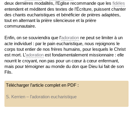
deux dernières modalités, l’Eglise recommande que les
fidèles
entendent et méditent des textes de l’Écriture, puissent chanter
des chants eucharistiques et bénéficier de prières adaptées,
tout en alternant la prière silencieuse et la prière
communautaire.
Enfin, on se souviendra que l’
adoration
ne peut se limiter à un
acte individuel : par le pain eucharistique, nous rejoignons le
corps tout entier de nos frères humains, pour lesquels le Christ
est mort. L’
adoration
est fondamentalement missionnaire : elle
nourrit le croyant, non pas pour un cœur à cœur enfermant,
mais pour témoigner au monde du don que Dieu lui fait de son
Fils.
Télécharger l’article complet en PDF :
S. Kerrien – l’adoration eucharistique