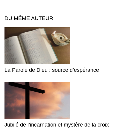
DU MÊME AUTEUR
La Parole de Dieu : source d’espérance
Jubilé de l’incarnation et mystère de la croix