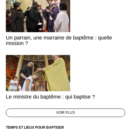
Un parrain, une marraine de baptême : quelle
mission ?
Le ministre du baptême : qui baptise ?
VOIR PLUS
TEMPS ET LIEUX POUR BAPTISER