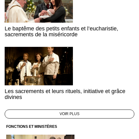
Le baptême des petits enfants et l’eucharistie,
sacrements de la miséricorde
Les sacrements et leurs rituels, initiative et grâce
divines
VOIR PLUS
FONCTIONS ET MINISTÈRES