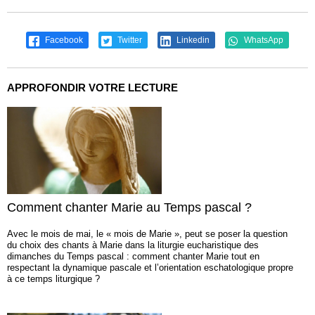
Facebook
Twitter
Linkedin
WhatsApp
APPROFONDIR VOTRE LECTURE
Comment chanter Marie au Temps pascal ?
Avec le mois de mai, le « mois de Marie », peut se poser la question
du choix des chants à Marie dans la liturgie eucharistique des
dimanches du Temps pascal : comment chanter Marie tout en
respectant la dynamique pascale et l’orientation eschatologique propre
à ce temps liturgique ?