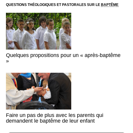
QUESTIONS THÉOLOGIQUES ET PASTORALES SUR LE
BAPTÊME
Quelques propositions pour un « après-baptême
»
Faire un pas de plus avec les parents qui
demandent le baptême de leur enfant