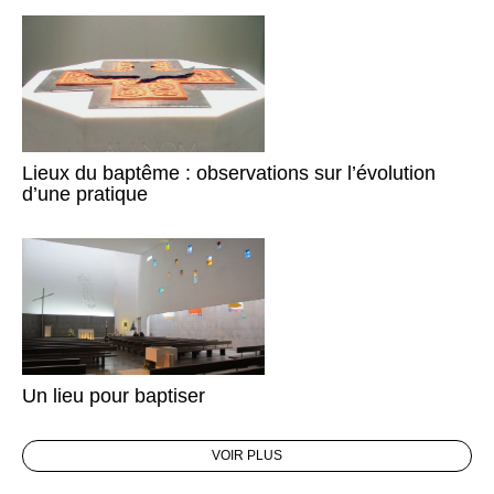
Lieux du baptême : observations sur l’évolution
d’une pratique
Un lieu pour baptiser
VOIR PLUS