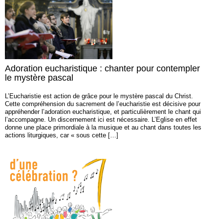
Adoration eucharistique : chanter pour contempler
le mystère pascal
L’Eucharistie est action de grâce pour le mystère pascal du Christ.
Cette compréhension du sacrement de l’eucharistie est décisive pour
appréhender l’adoration eucharistique, et particulièrement le chant qui
l’accompagne. Un discernement ici est nécessaire. L’Eglise en effet
donne une place primordiale à la musique et au chant dans toutes les
actions liturgiques, car « sous cette […]