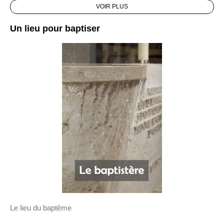
VOIR PLUS
Un lieu pour baptiser
Le lieu du baptême