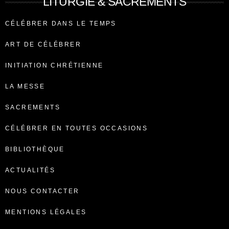
LITURGIE & SACREMENTS
CÉLÉBRER DANS LE TEMPS
ART DE CÉLÉBRER
INITIATION CHRÉTIENNE
LA MESSE
SACREMENTS
CÉLÉBRER EN TOUTES OCCASIONS
BIBLIOTHÈQUE
ACTUALITÉS
NOUS CONTACTER
MENTIONS LÉGALES