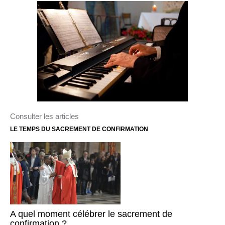
Consulter les articles
LE TEMPS DU SACREMENT DE CONFIRMATION
A quel moment célébrer le sacrement de
confirmation ?