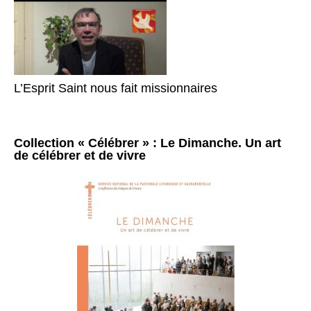
L’Esprit Saint nous fait missionnaires
Collection « Célébrer » : Le Dimanche. Un art
de célébrer et de vivre