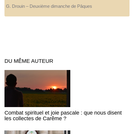
G. Drouin – Deuxième dimanche de Pâques
DU MÊME AUTEUR
Combat spirituel et joie pascale : que nous disent
les collectes de Carême ?