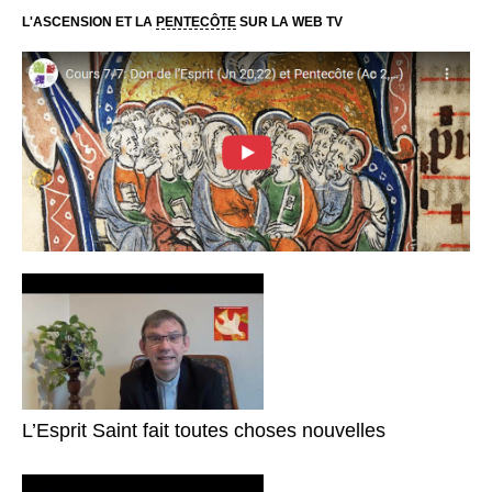
L'ASCENSION ET LA
PENTECÔTE
SUR LA WEB TV
L’Esprit Saint fait toutes choses nouvelles