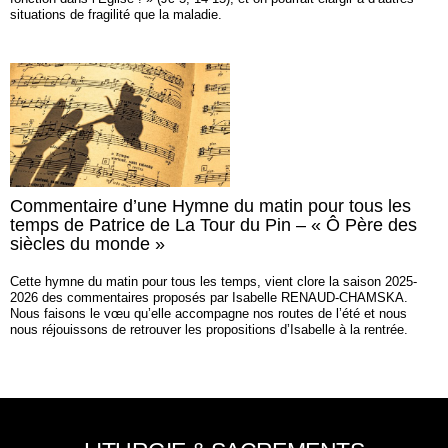
situations de fragilité que la maladie.
Commentaire d’une Hymne du matin pour tous les
temps de Patrice de La Tour du Pin – « Ô Père des
siècles du monde »
Cette hymne du matin pour tous les temps, vient clore la saison 2025-
2026 des commentaires proposés par Isabelle RENAUD-CHAMSKA.
Nous faisons le vœu qu’elle accompagne nos routes de l’été et nous
nous réjouissons de retrouver les propositions d’Isabelle à la rentrée.