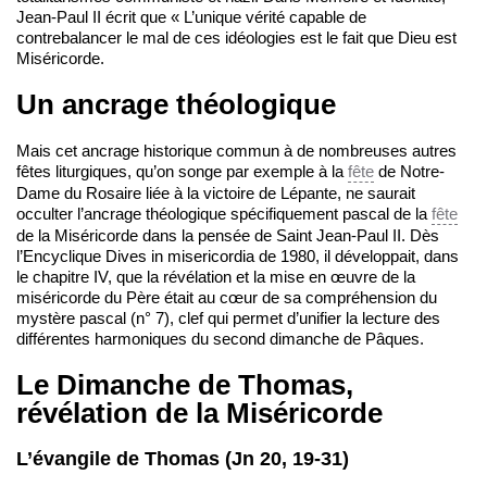
Jean-Paul II écrit que « L’unique vérité capable de
contrebalancer le mal de ces idéologies est le fait que Dieu est
Miséricorde.
Un ancrage théologique
Mais cet ancrage historique commun à de nombreuses autres
fêtes liturgiques, qu’on songe par exemple à la
fête
de Notre-
Dame du Rosaire liée à la victoire de Lépante, ne saurait
occulter l’ancrage théologique spécifiquement pascal de la
fête
de la Miséricorde dans la pensée de Saint Jean-Paul II. Dès
l’Encyclique Dives in misericordia de 1980, il développait, dans
le chapitre IV, que la révélation et la mise en œuvre de la
miséricorde du Père était au cœur de sa compréhension du
mystère pascal (n° 7), clef qui permet d’unifier la lecture des
différentes harmoniques du second dimanche de Pâques.
Le Dimanche de Thomas,
révélation de la Miséricorde
L’évangile de Thomas (Jn 20, 19-31)