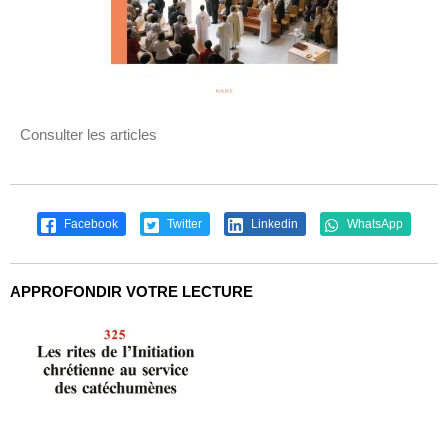
Consulter les articles
Facebook
Twitter
Linkedin
WhatsApp
APPROFONDIR VOTRE LECTURE