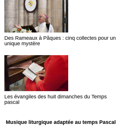
Des Rameaux à Pâques : cinq collectes pour un
unique mystère
Les évangiles des huit dimanches du Temps
pascal
Musique liturgique adaptée au temps Pascal