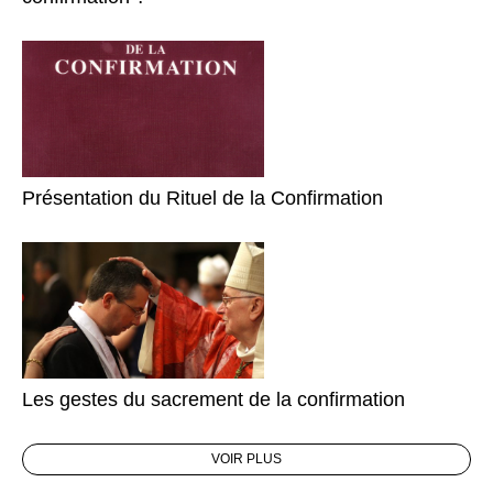
Présentation du Rituel de la Confirmation
Les gestes du sacrement de la confirmation
VOIR PLUS