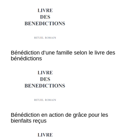
Bénédiction d’une famille selon le livre des
bénédictions
Bénédiction en action de grâce pour les
bienfaits reçus