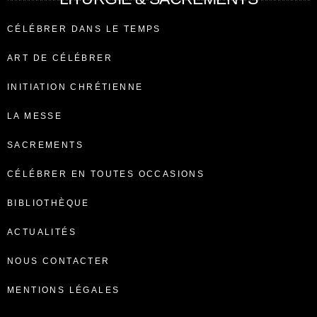
CÉLÉBRER DANS LE TEMPS
ART DE CÉLÉBRER
INITIATION CHRÉTIENNE
LA MESSE
SACREMENTS
CÉLÉBRER EN TOUTES OCCASIONS
BIBLIOTHÈQUE
ACTUALITÉS
NOUS CONTACTER
MENTIONS LÉGALES