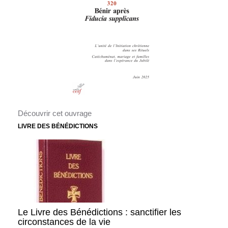
Découvrir cet ouvrage
LIVRE DES BÉNÉDICTIONS
Le Livre des Bénédictions : sanctifier les
circonstances de la vie