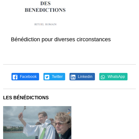
Bénédiction pour diverses circonstances
Facebook
Twitter
Linkedin
WhatsApp
LES BÉNÉDICTIONS