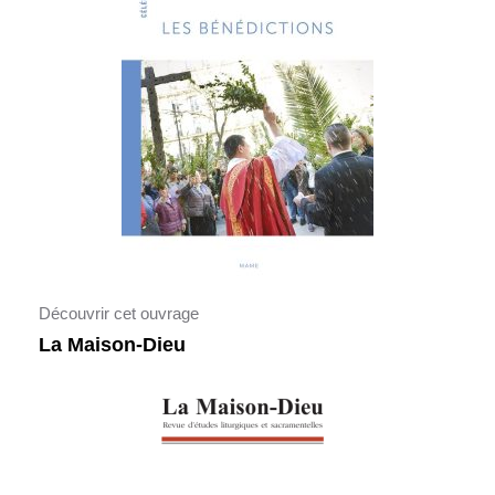
Découvrir cet ouvrage
La Maison-Dieu