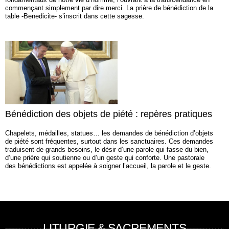
commençant simplement par dire merci. La prière de bénédiction de la
table -Benedicite- s’inscrit dans cette sagesse.
Bénédiction des objets de piété : repères pratiques
Chapelets, médailles, statues… les demandes de bénédiction d’objets
de piété sont fréquentes, surtout dans les sanctuaires. Ces demandes
traduisent de grands besoins, le désir d’une parole qui fasse du bien,
d’une prière qui soutienne ou d’un geste qui conforte. Une pastorale
des bénédictions est appelée à soigner l’accueil, la parole et le geste.
LITURGIE & SACREMENTS