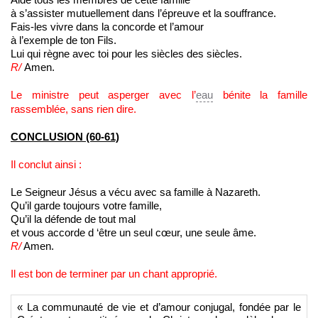
à s’assister mutuellement dans l’épreuve et la souffrance.
Fais-les vivre dans la concorde et l’amour
à l’exemple de ton Fils.
Lui qui règne avec toi pour les siècles des siècles.
R/
Amen.
Le ministre peut asperger avec l’
eau
bénite la famille
rassemblée, sans rien dire.
CONCLUSION (60-61)
Il conclut ainsi :
Le Seigneur Jésus a vécu avec sa famille à Nazareth.
Qu’il garde toujours votre famille,
Qu’il la défende de tout mal
et vous accorde d ‘être un seul cœur, une seule âme.
R/
Amen.
Il est bon de terminer par un chant approprié.
« La communauté de vie et d’amour conjugal, fondée par le