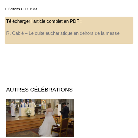
1. Éditions CLD, 1983.
Télécharger l’article complet en PDF :
R. Cabié – Le culte eucharistique en dehors de la messe
AUTRES CÉLÉBRATIONS