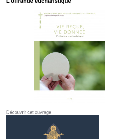
L'offrande eucharistique
Découvrir cet ouvrage