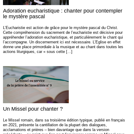
Adoration eucharistique : chanter pour contempler
le mystère pascal
L’Eucharistie est action de grâce pour le mystère pascal du Christ.
Cette compréhension du sacrement de l’eucharistie est décisive pour
appréhender l’adoration eucharistique, et particulièrement le chant qui
l’accompagne. Un discernement ici est nécessaire. L’Eglise en effet
donne une place primordiale à la musique et au chant dans toutes les
actions liturgiques, car « sous cette […]
Un Missel pour chanter ?
Le Missel romain, dans sa troisième édition typique, publié en français
en 2021, présente la cantillation de la plupart des dialogues,
acclamations et prières – bien davantage que dans la version