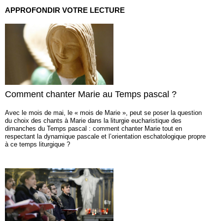
APPROFONDIR VOTRE LECTURE
Comment chanter Marie au Temps pascal ?
Avec le mois de mai, le « mois de Marie », peut se poser la question
du choix des chants à Marie dans la liturgie eucharistique des
dimanches du Temps pascal : comment chanter Marie tout en
respectant la dynamique pascale et l’orientation eschatologique propre
à ce temps liturgique ?