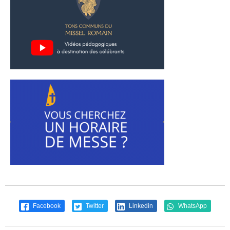
Facebook
Twitter
Linkedin
WhatsApp