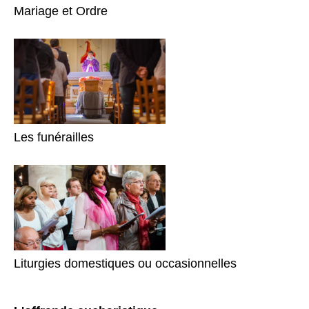
Mariage et Ordre
Les funérailles
Liturgies domestiques ou occasionnelles