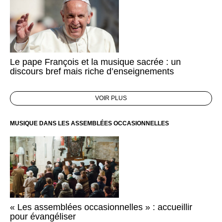
Le pape François et la musique sacrée : un
discours bref mais riche d’enseignements
VOIR PLUS
MUSIQUE DANS LES ASSEMBLÉES OCCASIONNELLES
« Les assemblées occasionnelles » : accueillir
pour évangéliser