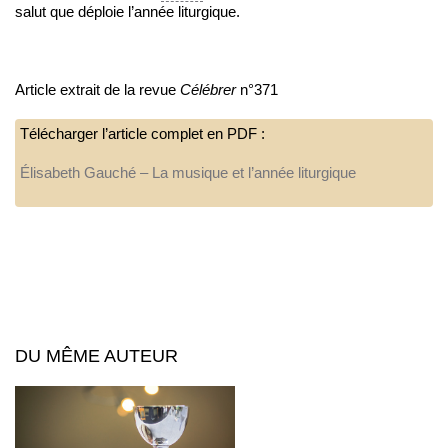
salut que déploie l’année liturgique.
Article extrait de la revue
Célébrer
n°371
Télécharger l’article complet en PDF :
Élisabeth Gauché – La musique et l’année liturgique
DU MÊME AUTEUR