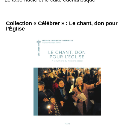
Collection « Célébrer » : Le chant, don pour
l’Église