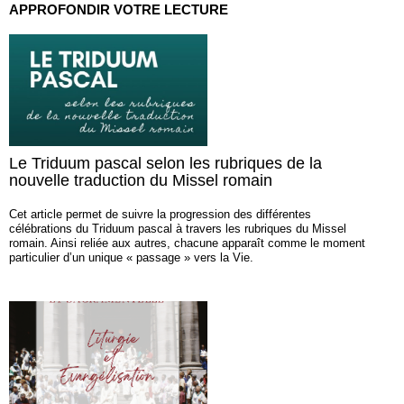
APPROFONDIR VOTRE LECTURE
Le Triduum pascal selon les rubriques de la
nouvelle traduction du Missel romain
Cet article permet de suivre la progression des différentes
célébrations du Triduum pascal à travers les rubriques du Missel
romain. Ainsi reliée aux autres, chacune apparaît comme le moment
particulier d’un unique « passage » vers la Vie.