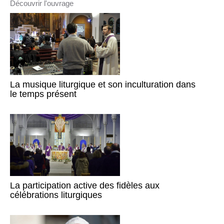
Découvrir l'ouvrage
La musique liturgique et son inculturation dans
le temps présent
La participation active des fidèles aux
célébrations liturgiques