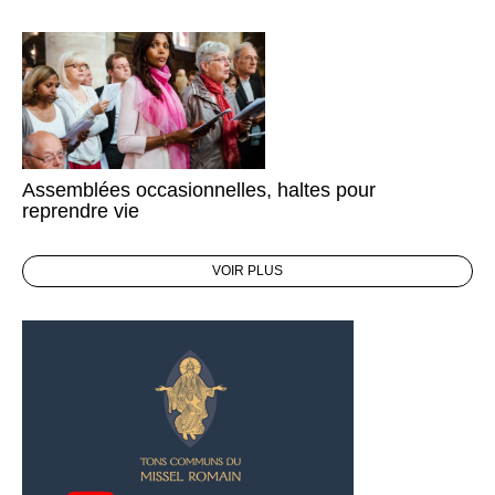
Assemblées occasionnelles, haltes pour
reprendre vie
VOIR PLUS