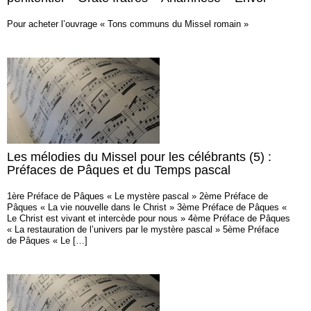
Pour acheter l’ouvrage « Tons communs du Missel romain »
Les mélodies du Missel pour les célébrants (5) :
Préfaces de Pâques et du Temps pascal
1ère Préface de Pâques « Le mystère pascal » 2ème Préface de
Pâques « La vie nouvelle dans le Christ » 3ème Préface de Pâques «
Le Christ est vivant et intercède pour nous » 4ème Préface de Pâques
« La restauration de l’univers par le mystère pascal » 5ème Préface
de Pâques « Le […]