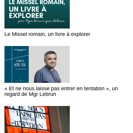
Le Missel romain, un livre à explorer
« Et ne nous laisse pas entrer en tentation », un
regard de Mgr Lebrun