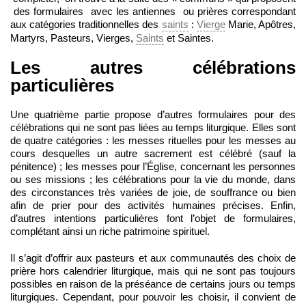
des formulaires avec les antiennes ou prières correspondant
aux catégories traditionnelles des
saints
:
Vierge
Marie, Apôtres,
Martyrs, Pasteurs, Vierges,
Saints
et Saintes.
Les autres célébrations
particulières
Une quatrième partie propose d’autres formulaires pour des
célébrations qui ne sont pas liées au temps liturgique. Elles sont
de quatre catégories : les messes rituelles pour les messes au
cours desquelles un autre sacrement est célébré (sauf la
pénitence) ; les messes pour l’Église, concernant les personnes
ou ses missions ; les célébrations pour la vie du monde, dans
des circonstances très variées de joie, de souffrance ou bien
afin de prier pour des activités humaines précises. Enfin,
d’autres intentions particulières font l’objet de formulaires,
complétant ainsi un riche patrimoine spirituel.
Il s’agit d’offrir aux pasteurs et aux communautés des choix de
prière hors calendrier liturgique, mais qui ne sont pas toujours
possibles en raison de la préséance de certains jours ou temps
liturgiques. Cependant, pour pouvoir les choisir, il convient de