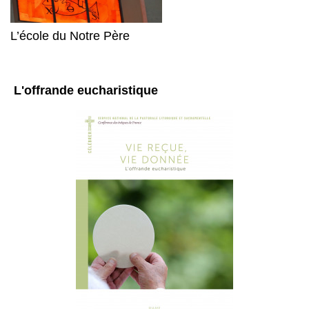
L’école du Notre Père
L'offrande eucharistique