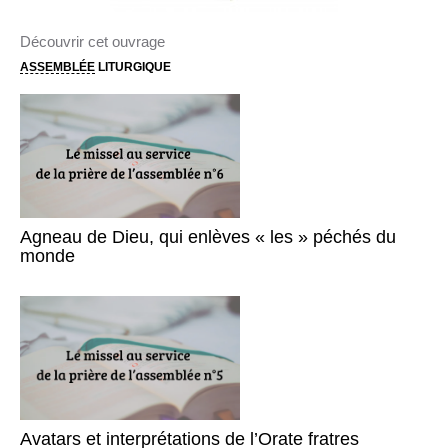
Découvrir cet ouvrage
ASSEMBLÉE
LITURGIQUE
Agneau de Dieu, qui enlèves « les » péchés du
monde
Avatars et interprétations de l’Orate fratres