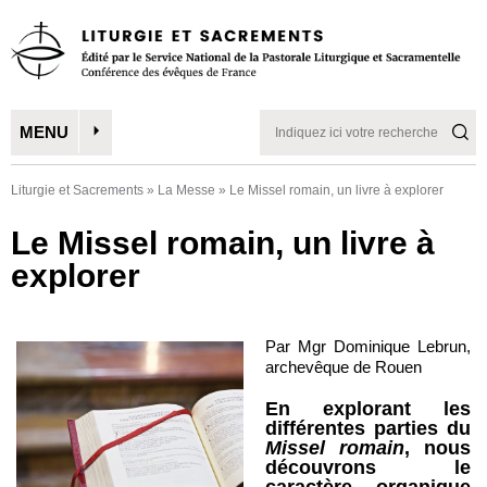
MENU
Liturgie et Sacrements
»
La Messe
»
Le Missel romain, un livre à explorer
Le Missel romain, un livre à
explorer
Par Mgr Dominique Lebrun,
archevêque de Rouen
En explorant les
différentes parties du
Missel romain
, nous
découvrons le