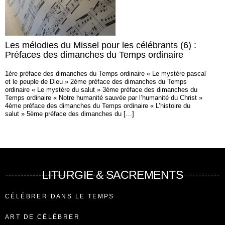
Les mélodies du Missel pour les célébrants (6) :
Préfaces des dimanches du Temps ordinaire
1ère préface des dimanches du Temps ordinaire « Le mystère pascal
et le peuple de Dieu » 2ème préface des dimanches du Temps
ordinaire « Le mystère du salut » 3ème préface des dimanches du
Temps ordinaire « Notre humanité sauvée par l’humanité du Christ »
4ème préface des dimanches du Temps ordinaire « L’histoire du
salut » 5ème préface des dimanches du […]
LITURGIE & SACREMENTS
CÉLÉBRER DANS LE TEMPS
ART DE CÉLÉBRER