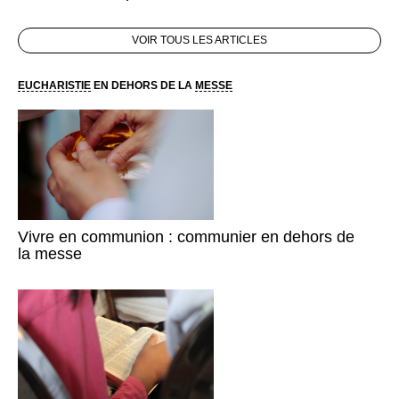
VOIR TOUS LES ARTICLES
EUCHARISTIE
EN DEHORS DE LA
MESSE
Vivre en communion : communier en dehors de
la messe