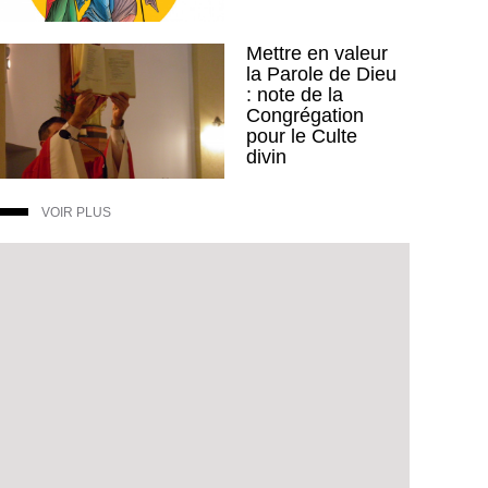
Mettre en valeur
la Parole de Dieu
: note de la
Congrégation
pour le Culte
divin
VOIR PLUS