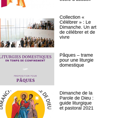
Collection «
Célébrer » : Le
Dimanche. Un art
de célébrer et de
vivre
Pâques – trame
pour une liturgie
domestique
Dimanche de la
Parole de Dieu :
guide liturgique
et pastoral 2021