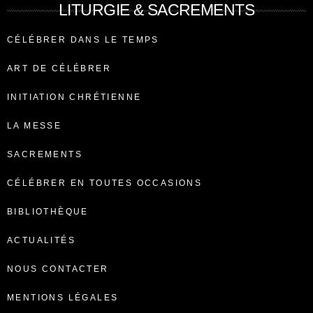
LITURGIE & SACREMENTS
CÉLÉBRER DANS LE TEMPS
ART DE CÉLÉBRER
INITIATION CHRÉTIENNE
LA MESSE
SACREMENTS
CÉLÉBRER EN TOUTES OCCASIONS
BIBLIOTHÈQUE
ACTUALITÉS
NOUS CONTACTER
MENTIONS LÉGALES