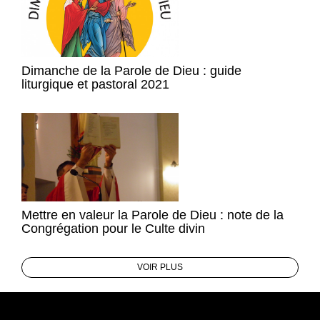
Dimanche de la Parole de Dieu : guide
liturgique et pastoral 2021
Mettre en valeur la Parole de Dieu : note de la
Congrégation pour le Culte divin
VOIR PLUS