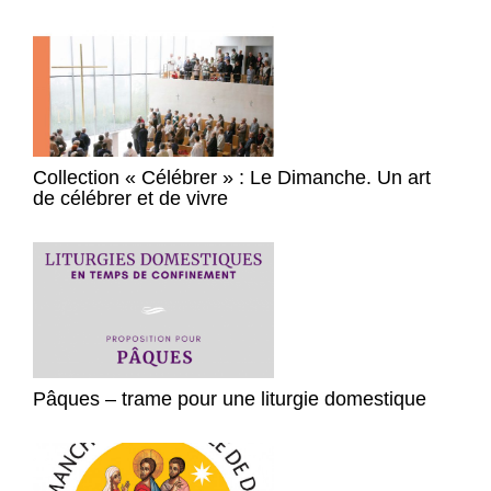
Collection « Célébrer » : Le Dimanche. Un art
de célébrer et de vivre
Pâques – trame pour une liturgie domestique