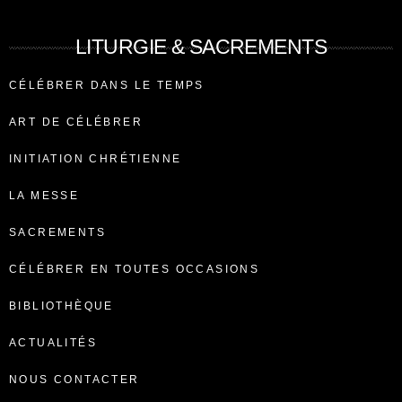
LITURGIE & SACREMENTS
CÉLÉBRER DANS LE TEMPS
ART DE CÉLÉBRER
INITIATION CHRÉTIENNE
LA MESSE
SACREMENTS
CÉLÉBRER EN TOUTES OCCASIONS
BIBLIOTHÈQUE
ACTUALITÉS
NOUS CONTACTER