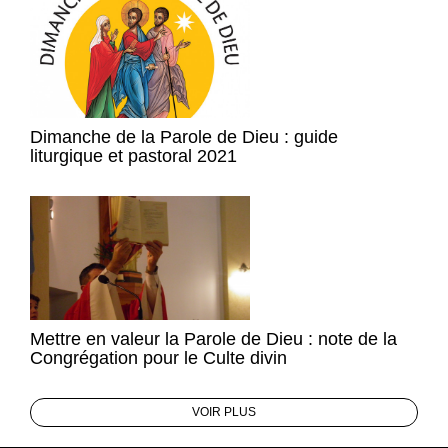
Dimanche de la Parole de Dieu : guide
liturgique et pastoral 2021
Mettre en valeur la Parole de Dieu : note de la
Congrégation pour le Culte divin
VOIR PLUS