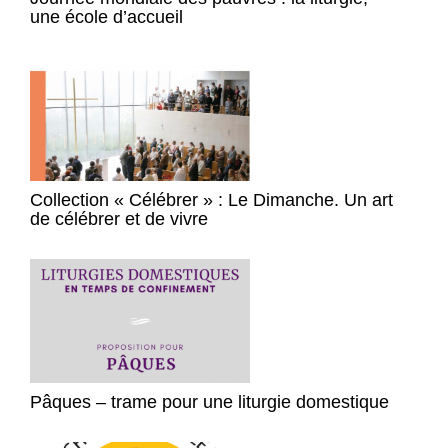
une école d’accueil
Collection « Célébrer » : Le Dimanche. Un art
de célébrer et de vivre
Pâques – trame pour une liturgie domestique