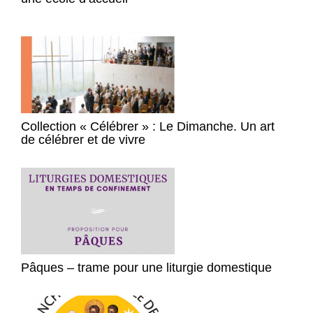
Collection « Célébrer » : Le Dimanche. Un art
de célébrer et de vivre
Pâques – trame pour une liturgie domestique