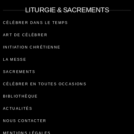
LITURGIE & SACREMENTS
CÉLÉBRER DANS LE TEMPS
ART DE CÉLÉBRER
INITIATION CHRÉTIENNE
LA MESSE
SACREMENTS
CÉLÉBRER EN TOUTES OCCASIONS
BIBLIOTHÈQUE
ACTUALITÉS
NOUS CONTACTER
MENTIONS LÉGALES