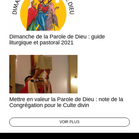
Dimanche de la Parole de Dieu : guide
liturgique et pastoral 2021
Mettre en valeur la Parole de Dieu : note de la
Congrégation pour le Culte divin
VOIR PLUS