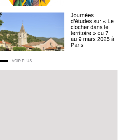
Journées
d’études sur « Le
clocher dans le
territoire » du 7
au 9 mars 2025 à
Paris
VOIR PLUS