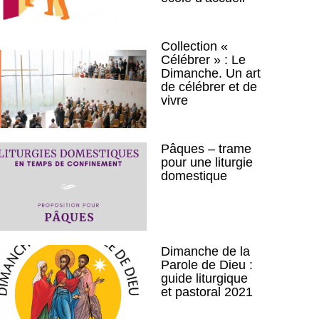
Collection «
Célébrer » : Le
Dimanche. Un art
de célébrer et de
vivre
Pâques – trame
pour une liturgie
domestique
Dimanche de la
Parole de Dieu :
guide liturgique
et pastoral 2021