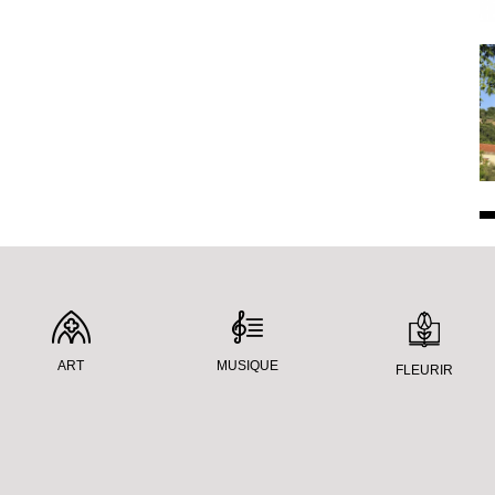
ART
MUSIQUE
FLEURIR