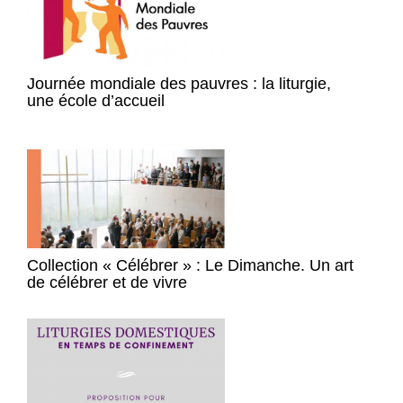
Journée mondiale des pauvres : la liturgie,
une école d’accueil
Collection « Célébrer » : Le Dimanche. Un art
de célébrer et de vivre