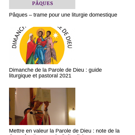
Pâques – trame pour une liturgie domestique
Dimanche de la Parole de Dieu : guide
liturgique et pastoral 2021
Mettre en valeur la Parole de Dieu : note de la