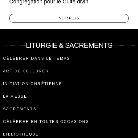
Congrégation pour le Culte divin
VOIR PLUS
LITURGIE & SACREMENTS
CÉLÉBRER DANS LE TEMPS
ART DE CÉLÉBRER
INITIATION CHRÉTIENNE
LA MESSE
SACREMENTS
CÉLÉBRER EN TOUTES OCCASIONS
BIBLIOTHÈQUE