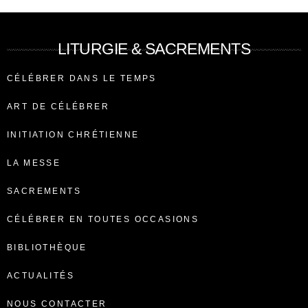
LITURGIE & SACREMENTS
CÉLÉBRER DANS LE TEMPS
ART DE CÉLÉBRER
INITIATION CHRÉTIENNE
LA MESSE
SACREMENTS
CÉLÉBRER EN TOUTES OCCASIONS
BIBLIOTHÈQUE
ACTUALITÉS
NOUS CONTACTER