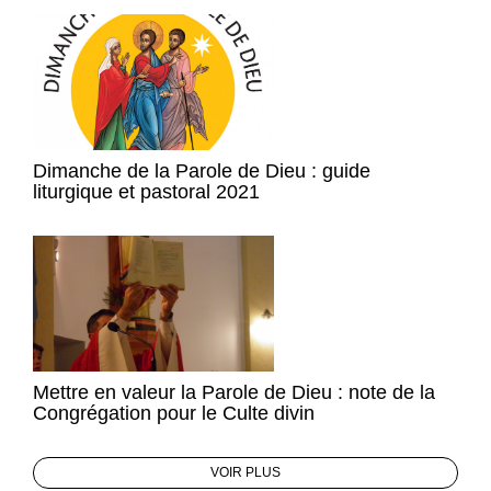
Dimanche de la Parole de Dieu : guide
liturgique et pastoral 2021
Mettre en valeur la Parole de Dieu : note de la
Congrégation pour le Culte divin
VOIR PLUS