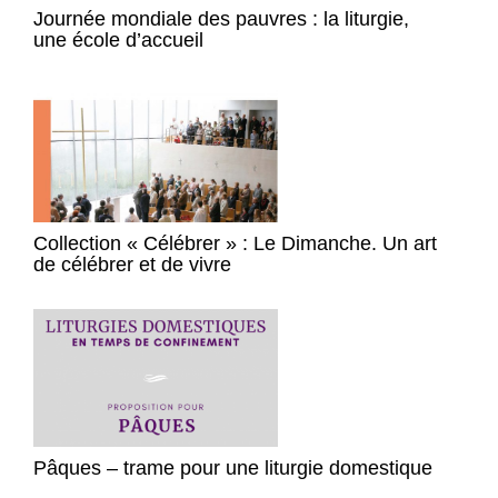
Journée mondiale des pauvres : la liturgie,
une école d’accueil
Collection « Célébrer » : Le Dimanche. Un art
de célébrer et de vivre
Pâques – trame pour une liturgie domestique