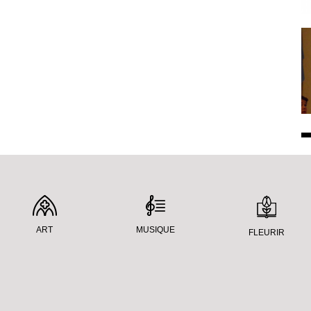
ART
MUSIQUE
FLEURIR