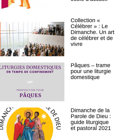
Collection «
Célébrer » : Le
Dimanche. Un art
de célébrer et de
vivre
Pâques – trame
pour une liturgie
domestique
Dimanche de la
Parole de Dieu :
guide liturgique
et pastoral 2021