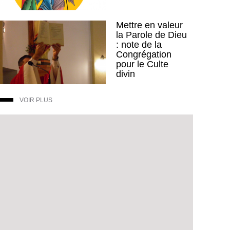
Mettre en valeur
la Parole de Dieu
: note de la
Congrégation
pour le Culte
divin
VOIR PLUS