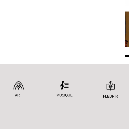
ART
MUSIQUE
FLEURIR