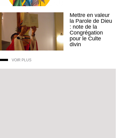
Mettre en valeur
la Parole de Dieu
: note de la
Congrégation
pour le Culte
divin
VOIR PLUS