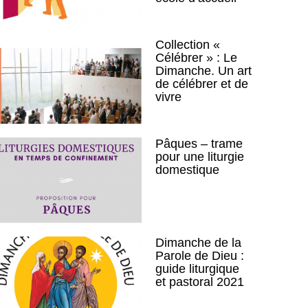
Collection «
Célébrer » : Le
Dimanche. Un art
de célébrer et de
vivre
Pâques – trame
pour une liturgie
domestique
Dimanche de la
Parole de Dieu :
guide liturgique
et pastoral 2021