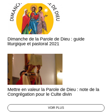
Dimanche de la Parole de Dieu : guide
liturgique et pastoral 2021
Mettre en valeur la Parole de Dieu : note de la
Congrégation pour le Culte divin
VOIR PLUS