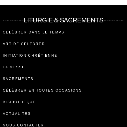
LITURGIE & SACREMENTS
CÉLÉBRER DANS LE TEMPS
ART DE CÉLÉBRER
INITIATION CHRÉTIENNE
LA MESSE
SACREMENTS
CÉLÉBRER EN TOUTES OCCASIONS
BIBLIOTHÈQUE
ACTUALITÉS
NOUS CONTACTER