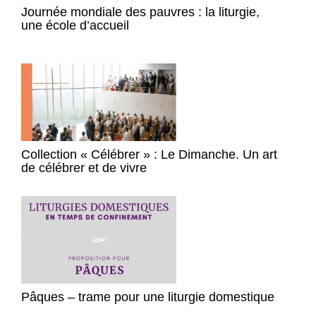
Journée mondiale des pauvres : la liturgie,
une école d’accueil
Collection « Célébrer » : Le Dimanche. Un art
de célébrer et de vivre
Pâques – trame pour une liturgie domestique