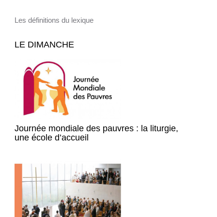
Les définitions du lexique
LE DIMANCHE
Journée mondiale des pauvres : la liturgie,
une école d’accueil