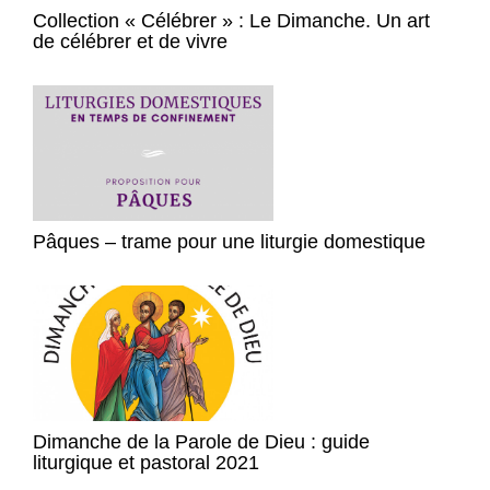
Collection « Célébrer » : Le Dimanche. Un art
de célébrer et de vivre
Pâques – trame pour une liturgie domestique
Dimanche de la Parole de Dieu : guide
liturgique et pastoral 2021