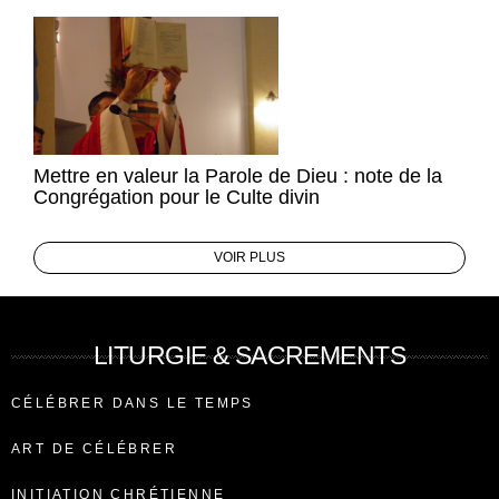
Mettre en valeur la Parole de Dieu : note de la
Congrégation pour le Culte divin
VOIR PLUS
LITURGIE & SACREMENTS
CÉLÉBRER DANS LE TEMPS
ART DE CÉLÉBRER
INITIATION CHRÉTIENNE