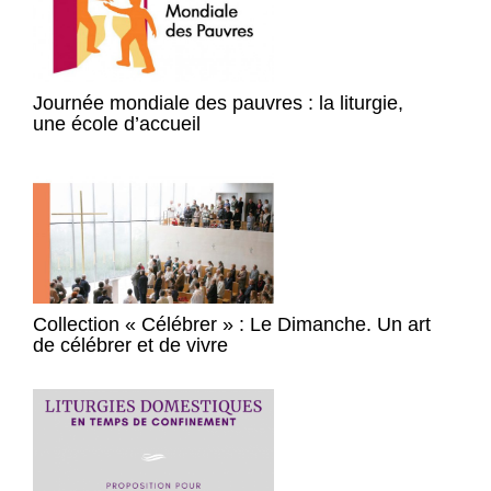
Journée mondiale des pauvres : la liturgie,
une école d’accueil
Collection « Célébrer » : Le Dimanche. Un art
de célébrer et de vivre