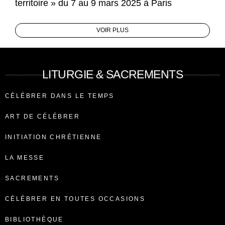
territoire » du 7 au 9 mars 2025 à Paris
VOIR PLUS
LITURGIE & SACREMENTS
CÉLÉBRER DANS LE TEMPS
ART DE CÉLÉBRER
INITIATION CHRÉTIENNE
LA MESSE
SACREMENTS
CÉLÉBRER EN TOUTES OCCASIONS
BIBLIOTHÈQUE