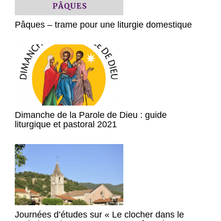
Pâques – trame pour une liturgie domestique
Dimanche de la Parole de Dieu : guide
liturgique et pastoral 2021
Journées d’études sur « Le clocher dans le