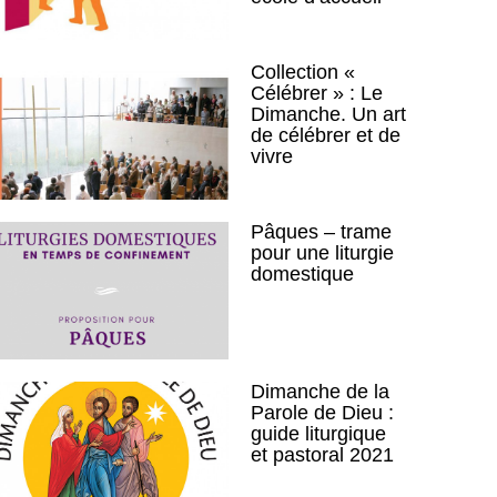
Collection «
Célébrer » : Le
Dimanche. Un art
de célébrer et de
vivre
Pâques – trame
pour une liturgie
domestique
Dimanche de la
Parole de Dieu :
guide liturgique
et pastoral 2021