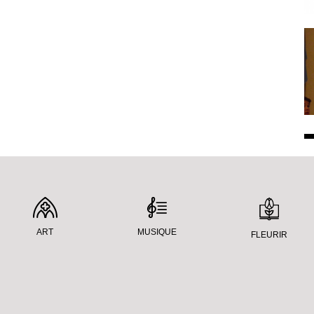
ART
MUSIQUE
FLEURIR