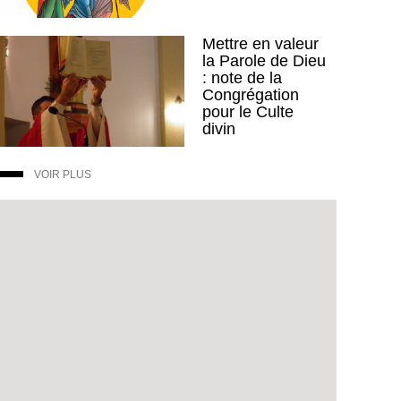
Mettre en valeur
la Parole de Dieu
: note de la
Congrégation
pour le Culte
divin
VOIR PLUS