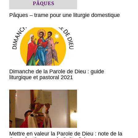
Pâques – trame pour une liturgie domestique
Dimanche de la Parole de Dieu : guide
liturgique et pastoral 2021
Mettre en valeur la Parole de Dieu : note de la