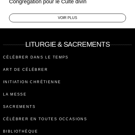
Congrégation pour le Culte divin
VOIR PLUS
LITURGIE & SACREMENTS
CÉLÉBRER DANS LE TEMPS
ART DE CÉLÉBRER
INITIATION CHRÉTIENNE
LA MESSE
SACREMENTS
CÉLÉBRER EN TOUTES OCCASIONS
BIBLIOTHÈQUE