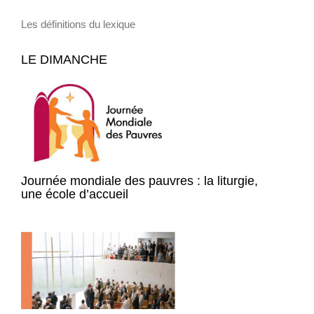
Les définitions du lexique
LE DIMANCHE
Journée mondiale des pauvres : la liturgie,
une école d’accueil