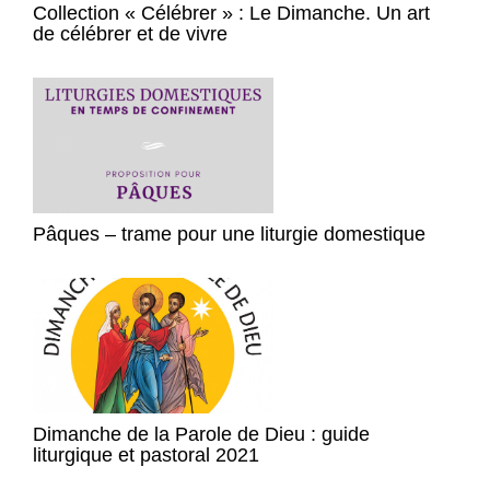
Collection « Célébrer » : Le Dimanche. Un art
de célébrer et de vivre
Pâques – trame pour une liturgie domestique
Dimanche de la Parole de Dieu : guide
liturgique et pastoral 2021