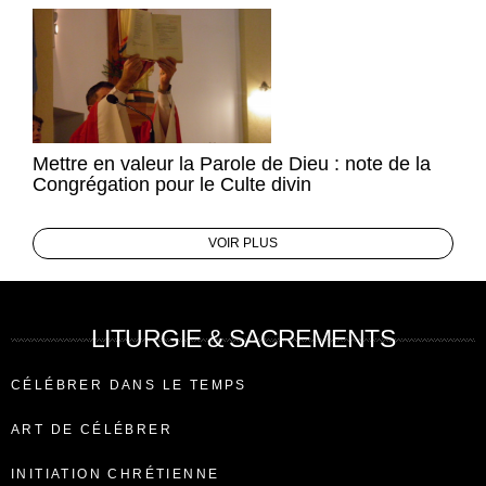
Mettre en valeur la Parole de Dieu : note de la
Congrégation pour le Culte divin
VOIR PLUS
LITURGIE & SACREMENTS
CÉLÉBRER DANS LE TEMPS
ART DE CÉLÉBRER
INITIATION CHRÉTIENNE