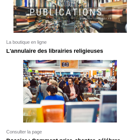
La boutique en ligne
L'annulaire des librairies religieuses
Consulter la page