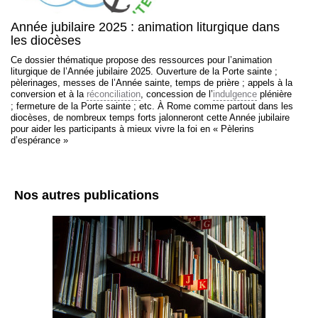
Année jubilaire 2025 : animation liturgique dans
les diocèses
Ce dossier thématique propose des ressources pour l’animation
liturgique de l’Année jubilaire 2025. Ouverture de la Porte sainte ;
pèlerinages, messes de l’Année sainte, temps de prière ; appels à la
conversion et à la
réconciliation
, concession de l’
indulgence
plénière
; fermeture de la Porte sainte ; etc. À Rome comme partout dans les
diocèses, de nombreux temps forts jalonneront cette Année jubilaire
pour aider les participants à mieux vivre la foi en « Pèlerins
d’espérance »
Nos autres publications