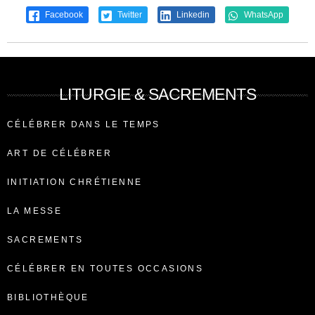
Facebook
Twitter
Linkedin
WhatsApp
LITURGIE & SACREMENTS
CÉLÉBRER DANS LE TEMPS
ART DE CÉLÉBRER
INITIATION CHRÉTIENNE
LA MESSE
SACREMENTS
CÉLÉBRER EN TOUTES OCCASIONS
BIBLIOTHÈQUE