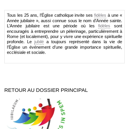
Tous les 25 ans, l’Église catholique invite ses
fidèles
à une «
Année jubilaire », aussi connue sous le nom d’Année sainte.
L’Année jubilaire est une période où les
fidèles
sont
encouragés à entreprendre un pèlerinage, particulièrement à
Rome (et localement), pour y vivre une expérience spirituelle
profonde. Le
jubilé
a toujours représenté dans la vie de
l’Église un événement d’une grande importance spirituelle,
ecclésiale et sociale.
RETOUR AU DOSSIER PRINCIPAL