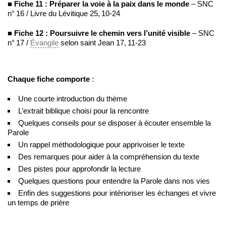
■ Fiche 11 : Préparer la voie à la paix dans le monde
– SNC
n° 16 / Livre du Lévitique 25, 10-24
■ Fiche 12 : Poursuivre le chemin vers l’unité visible
– SNC
n° 17 /
Évangile
selon saint Jean 17, 11-23
Chaque fiche comporte
:
Une courte introduction du thème
L’extrait biblique choisi pour la rencontre
Quelques conseils pour se disposer à écouter ensemble la
Parole
Un rappel méthodologique pour apprivoiser le texte
Des remarques pour aider à la compréhension du texte
Des pistes pour approfondir la lecture
Quelques questions pour entendre la Parole dans nos vies
Enfin des suggestions pour intérioriser les échanges et vivre
un temps de prière