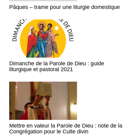
Pâques – trame pour une liturgie domestique
Dimanche de la Parole de Dieu : guide
liturgique et pastoral 2021
Mettre en valeur la Parole de Dieu : note de la
Congrégation pour le Culte divin