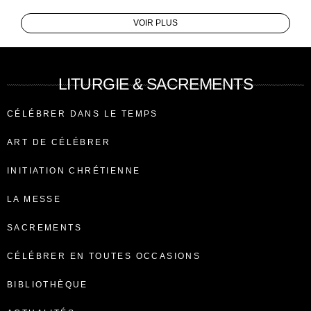
VOIR PLUS
LITURGIE & SACREMENTS
CÉLÉBRER DANS LE TEMPS
ART DE CÉLÉBRER
INITIATION CHRÉTIENNE
LA MESSE
SACREMENTS
CÉLÉBRER EN TOUTES OCCASIONS
BIBLIOTHÈQUE