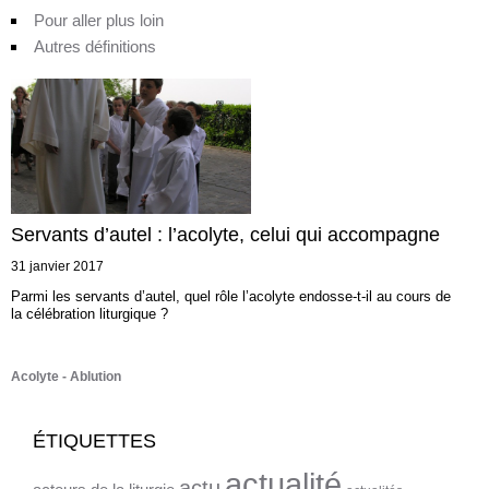
Pour aller plus loin
Autres définitions
Servants d’autel : l’acolyte, celui qui accompagne
31 janvier 2017
Parmi les servants d’autel, quel rôle l’acolyte endosse-t-il au cours de
la célébration liturgique ?
Acolyte
Ablution
ÉTIQUETTES
actualité
actu