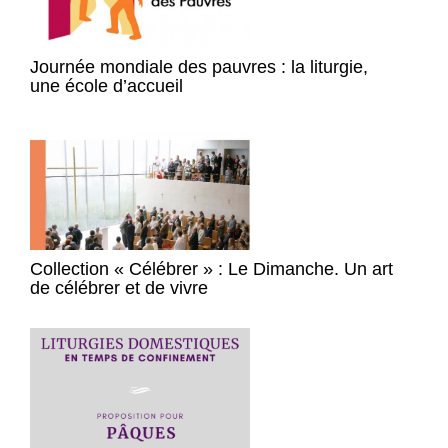
Journée mondiale des pauvres : la liturgie,
une école d’accueil
Collection « Célébrer » : Le Dimanche. Un art
de célébrer et de vivre