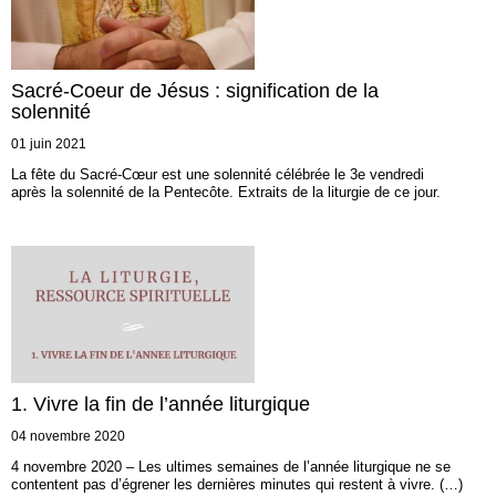
Sacré-Coeur de Jésus : signification de la
solennité
01 juin 2021
La fête du Sacré-Cœur est une solennité célébrée le 3e vendredi
après la solennité de la Pentecôte. Extraits de la liturgie de ce jour.
1. Vivre la fin de l’année liturgique
04 novembre 2020
4 novembre 2020 – Les ultimes semaines de l’année liturgique ne se
contentent pas d’égrener les dernières minutes qui restent à vivre. (…)