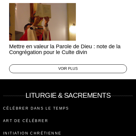
Mettre en valeur la Parole de Dieu : note de la
Congrégation pour le Culte divin
VOIR PLUS
LITURGIE & SACREMENTS
CÉLÉBRER DANS LE TEMPS
ART DE CÉLÉBRER
INITIATION CHRÉTIENNE