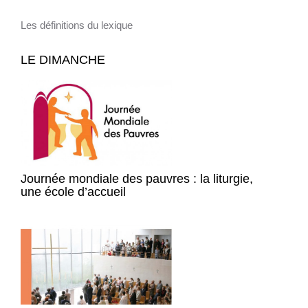
Les définitions du lexique
LE DIMANCHE
Journée mondiale des pauvres : la liturgie,
une école d’accueil