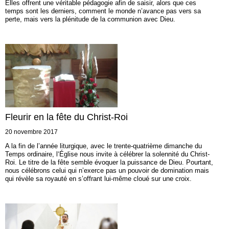
Elles offrent une véritable pédagogie afin de saisir, alors que ces
temps sont les derniers, comment le monde n’avance pas vers sa
perte, mais vers la plénitude de la communion avec Dieu.
Fleurir en la fête du Christ-Roi
20 novembre 2017
A la fin de l’année liturgique, avec le trente-quatrième dimanche du
Temps ordinaire, l‘Église nous invite à célébrer la solennité du Christ-
Roi. Le titre de la fête semble évoquer la puissance de Dieu. Pourtant,
nous célébrons celui qui n’exerce pas un pouvoir de domination mais
qui révèle sa royauté en s’offrant lui-même cloué sur une croix.