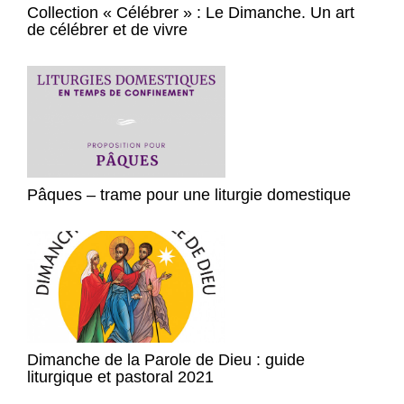
Collection « Célébrer » : Le Dimanche. Un art
de célébrer et de vivre
Pâques – trame pour une liturgie domestique
Dimanche de la Parole de Dieu : guide
liturgique et pastoral 2021