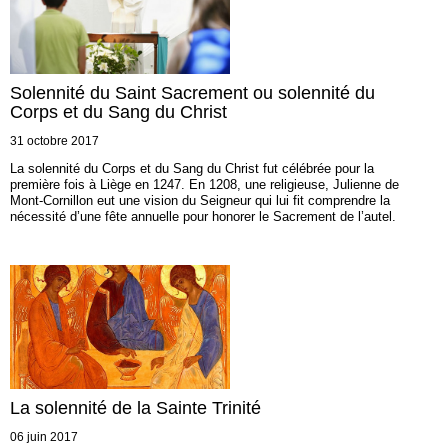
Solennité du Saint Sacrement ou solennité du
Corps et du Sang du Christ
31 octobre 2017
La solennité du Corps et du Sang du Christ fut célébrée pour la
première fois à Liège en 1247. En 1208, une religieuse, Julienne de
Mont-Cornillon eut une vision du Seigneur qui lui fit comprendre la
nécessité d’une fête annuelle pour honorer le Sacrement de l’autel.
La solennité de la Sainte Trinité
06 juin 2017