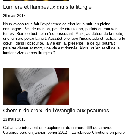
Lumière et flambeaux dans la liturgie
26 mars 2018
Nous avons tous fait l’expérience de circuler la nuit, en pleine
campagne. Pas de maison, pas de circulation, parfois du mauvais
temps. Rien de tout cela n’est rassurant. Mais, au détour de la route,
une lumière perce la nuit. Aussitôt elle lève l’inquiétude et réchauffe le
cœur : dans l’obscurité, la vie est là, présente ; à ce qui pourrait
paraître désert et mort, une vie est donnée. Alors, qu’en est-il de la
lumière vive de nos liturgies ?
Chemin de croix, de l’évangile aux psaumes
23 mars 2018
Cet article intervient en supplément du numéro 389 de la revue
Célébrer, paru en janvier-février 2012 – La rubrique Chrétiens en prière