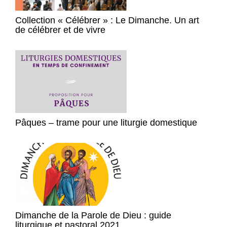
Collection « Célébrer » : Le Dimanche. Un art
de célébrer et de vivre
Pâques – trame pour une liturgie domestique
Dimanche de la Parole de Dieu : guide
liturgique et pastoral 2021