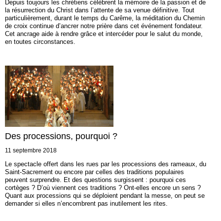
Depuis toujours les chrétiens célèbrent la mémoire de la passion et de
la résurrection du Christ dans l’attente de sa venue définitive. Tout
particulièrement, durant le temps du Carême, la méditation du Chemin
de croix continue d’ancrer notre prière dans cet événement fondateur.
Cet ancrage aide à rendre grâce et intercéder pour le salut du monde,
en toutes circonstances.
Des processions, pourquoi ?
11 septembre 2018
Le spectacle offert dans les rues par les processions des rameaux, du
Saint-Sacrement ou encore par celles des traditions populaires
peuvent surprendre. Et des questions surgissent : pourquoi ces
cortèges ? D’où viennent ces traditions ? Ont-elles encore un sens ?
Quant aux processions qui se déploient pendant la messe, on peut se
demander si elles n’encombrent pas inutilement les rites.