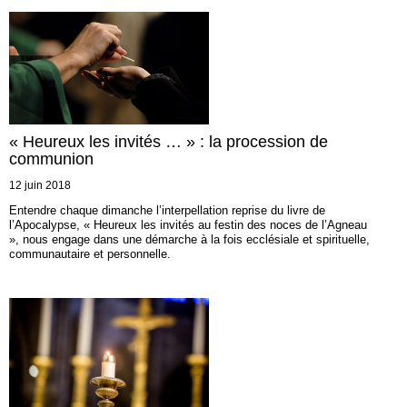
« Heureux les invités … » : la procession de
communion
12 juin 2018
Entendre chaque dimanche l’interpellation reprise du livre de
l’Apocalypse, « Heureux les invités au festin des noces de l’Agneau
», nous engage dans une démarche à la fois ecclésiale et spirituelle,
communautaire et personnelle.