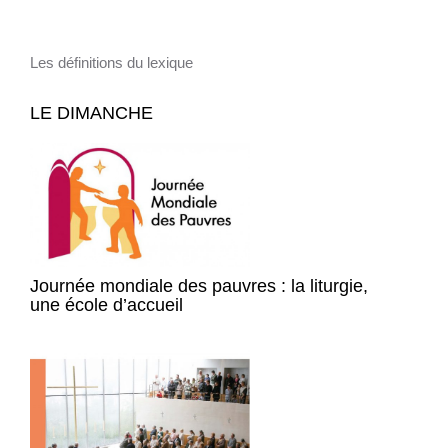
Les définitions du lexique
LE DIMANCHE
Journée mondiale des pauvres : la liturgie,
une école d’accueil