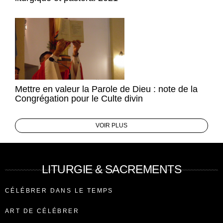
Mettre en valeur la Parole de Dieu : note de la
Congrégation pour le Culte divin
VOIR PLUS
LITURGIE & SACREMENTS
CÉLÉBRER DANS LE TEMPS
ART DE CÉLÉBRER