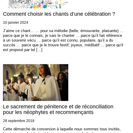
Comment choisir les chants d’une célébration ?
10 janvier 2024
J’aime ce chant… … pour sa mélodie (belle, émouvante, plaisante) …
parce que je le connais, je sais le chanter … parce qu’il fait référence
à un souvenir vécu … parce qu‘il est connu, populaire, qu‘il a du
succès … parce que je le trouve festif, joyeux, méditatif … parce qu‘il
est proposé par tel […]
Le sacrement de pénitence et de réconciliation
pour les néophytes et recommençants
28 septembre 2018
Cette démarche de conversion à laquelle nous sommes tous invités,