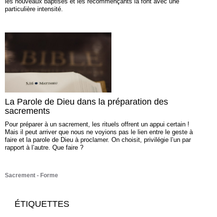
les nouveaux baptisés et les recommençants la font avec une
particulière intensité.
La Parole de Dieu dans la préparation des
sacrements
Pour préparer à un sacrement, les rituels offrent un appui certain !
Mais il peut arriver que nous ne voyions pas le lien entre le geste à
faire et la parole de Dieu à proclamer. On choisit, privilégie l’un par
rapport à l’autre. Que faire ?
Sacrement
Forme
ÉTIQUETTES