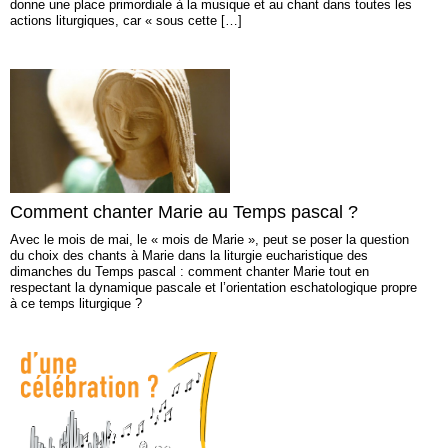
donne une place primordiale à la musique et au chant dans toutes les
actions liturgiques, car « sous cette […]
Comment chanter Marie au Temps pascal ?
Avec le mois de mai, le « mois de Marie », peut se poser la question
du choix des chants à Marie dans la liturgie eucharistique des
dimanches du Temps pascal : comment chanter Marie tout en
respectant la dynamique pascale et l’orientation eschatologique propre
à ce temps liturgique ?