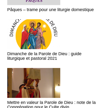
Pâques – trame pour une liturgie domestique
Dimanche de la Parole de Dieu : guide
liturgique et pastoral 2021
Mettre en valeur la Parole de Dieu : note de la
Congrégation pour le Culte divin