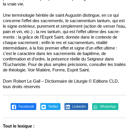
la vraie vie.
Une terminologie héritée de saint Augustin distingue, en ce qui
concerne l’effet des sacrements, le sacramentum tantum, qui est
le signe extérieur, purement et simplement (action de verser l’eau,
pain et vin, etc.) ; la res tantum, qui est l’effet ultime des sacre­
ments : la grâce de l’Esprit Saint, donnée dans le contexte de
chaque sacrement ; enfin le res et sacramentum, réalité
intermédiaire, à la fois premier effet et signe d’un effet ultime :
c’est le caractère dans les sacrements de baptême, de
confirmation et d’ordre, la présence réelle du Seigneur dans
l’Eucharistie. Pour de plus amples précisions, consulter les traités
de théologie. Voir Matière, Forme, Esprit Saint.
Dom Robert Le Gall – Dictionnaire de Liturgie © Editions CLD,
tous droits réservés
Facebook
Twitter
Linkedin
WhatsApp
Tout le lexique :