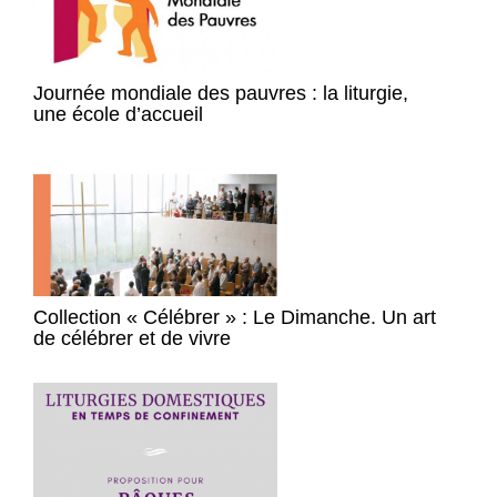
Journée mondiale des pauvres : la liturgie,
une école d’accueil
Collection « Célébrer » : Le Dimanche. Un art
de célébrer et de vivre