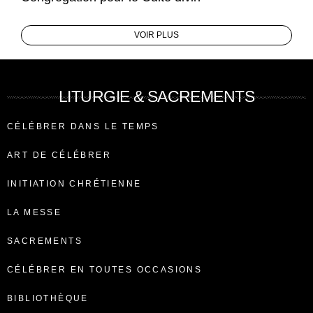
VOIR PLUS
LITURGIE & SACREMENTS
CÉLÉBRER DANS LE TEMPS
ART DE CÉLÉBRER
INITIATION CHRÉTIENNE
LA MESSE
SACREMENTS
CÉLÉBRER EN TOUTES OCCASIONS
BIBLIOTHÈQUE