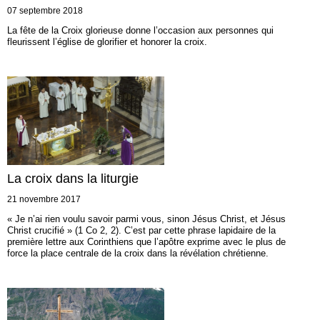
07 septembre 2018
La fête de la Croix glorieuse donne l’occasion aux personnes qui
fleurissent l’église de glorifier et honorer la croix.
La croix dans la liturgie
21 novembre 2017
« Je n’ai rien voulu savoir parmi vous, sinon Jésus Christ, et Jésus
Christ crucifié » (1 Co 2, 2). C’est par cette phrase lapidaire de la
première lettre aux Corinthiens que l’apôtre exprime avec le plus de
force la place centrale de la croix dans la révélation chrétienne.