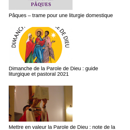
Pâques – trame pour une liturgie domestique
Dimanche de la Parole de Dieu : guide
liturgique et pastoral 2021
Mettre en valeur la Parole de Dieu : note de la