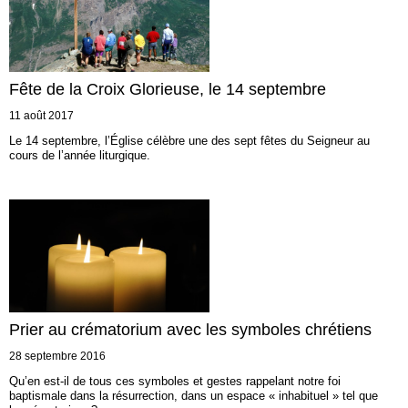
Fête de la Croix Glorieuse, le 14 septembre
11 août 2017
Le 14 septembre, l’Église célèbre une des sept fêtes du Seigneur au
cours de l’année liturgique.
Prier au crématorium avec les symboles chrétiens
28 septembre 2016
Qu’en est-il de tous ces symboles et gestes rappelant notre foi
baptismale dans la résurrection, dans un espace « inhabituel » tel que