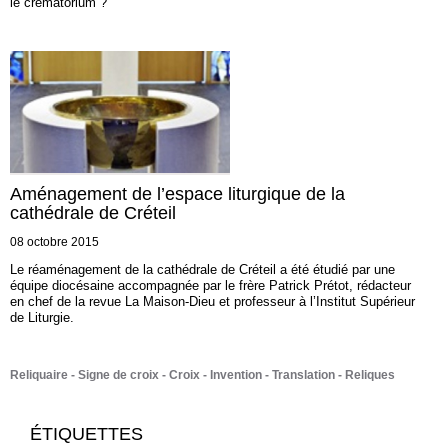
le crématorium ?
Aménagement de l’espace liturgique de la
cathédrale de Créteil
08 octobre 2015
Le réaménagement de la cathédrale de Créteil a été étudié par une
équipe diocésaine accompagnée par le frère Patrick Prétot, rédacteur
en chef de la revue La Maison-Dieu et professeur à l’Institut Supérieur
de Liturgie.
Reliquaire
Signe de croix
Croix
Invention
Translation
Reliques
ÉTIQUETTES