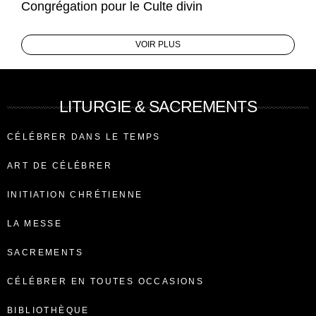
Congrégation pour le Culte divin
VOIR PLUS
LITURGIE & SACREMENTS
CÉLÉBRER DANS LE TEMPS
ART DE CÉLÉBRER
INITIATION CHRÉTIENNE
LA MESSE
SACREMENTS
CÉLÉBRER EN TOUTES OCCASIONS
BIBLIOTHÈQUE