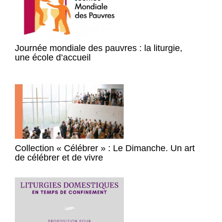
Journée mondiale des pauvres : la liturgie,
une école d’accueil
Collection « Célébrer » : Le Dimanche. Un art
de célébrer et de vivre